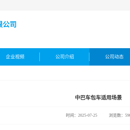
限公司
企业视频
公司介绍
公司动态
中巴车包车适用场景
时间：2025-07-25
浏览数：59