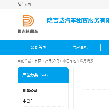
租车公司
隆吉达汽车租赁服务有
公司首页
供应商机
当前位置：
首页
>
产品知识
> 中巴车包车适用场景
产品分类
Product
租车公司
中巴车