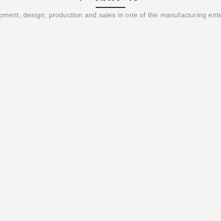
ment, design, production and sales in one of the manufacturing ent