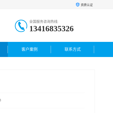
资质认证
全国服务咨询热线:
13416835326
客户案例
联系方式
8