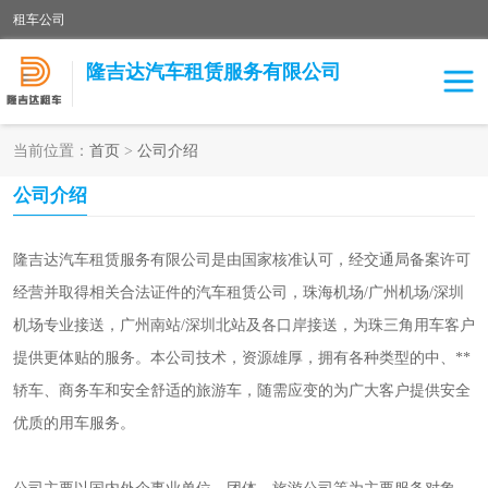
租车公司
隆吉达汽车租赁服务有限公司
当前位置：
首页
>
公司介绍
租车公司
中巴车
公司介绍
大巴车
隆吉达汽车租赁服务有限公司是由国家核准认可，经交通局备案许可
经营并取得相关合法证件的汽车租赁公司，珠海机场/广州机场/深圳
机场专业接送，广州南站/深圳北站及各口岸接送，为珠三角用车客户
提供更体贴的服务。本公司技术，资源雄厚，拥有各种类型的中、**
轿车、商务车和安全舒适的旅游车，随需应变的为广大客户提供安全
优质的用车服务。