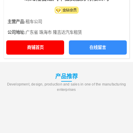
主营产品:
租车公司
公司地址:
广东省 珠海市 隆吉达汽车租赁
商铺首页
在线留言
产品推荐
Development, design, production and sales in one of the manufacturing
enterprises