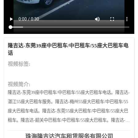
隆吉达-东莞39座中巴租车/中巴租车/55座大巴租车电
话
视频标签:
视频简介:
隆吉达-东莞39座中巴租车/中巴租车/55座大巴租车电话。隆吉达-
湛江55座大巴租车服务。隆吉达-梅州55座大巴租车/中巴租车/55
座大巴租车电话。隆吉达-东莞55座大巴租车/中巴租车/55座大巴
租车。隆吉达-韶关中巴租车/中巴租车/55座大巴租车。隆吉达-惠
州中巴租车/中巴租车/55座大巴租车。隆
珠海隆吉达汽车租赁服务有限公司