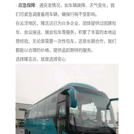
-
应急保障
：遇突发情况，如车辆故障、天气变化，我
们可紧急调度备用车辆，确保行程不受影响。
在云浮地区，隆吉达已为众多企业、团体提供过团建包
车、会议接送、展会包车等服务，积累了丰富的本地运
营经验。无论是需要一次性包车，还是长期合作，我们
都能以合理的价格，提供追赶期待的服务。
选择隆吉达，就是选择安心