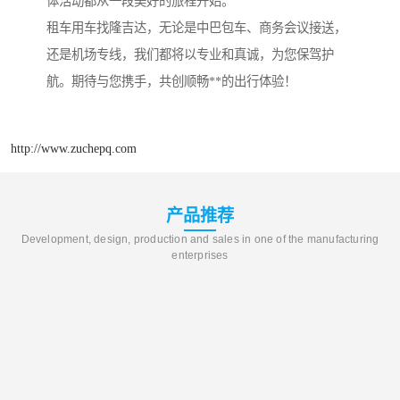
体活动都从一段美好的旅程开始。
租车用车找隆吉达，无论是中巴包车、商务会议接送，
还是机场专线，我们都将以专业和真诚，为您保驾护
航。期待与您携手，共创顺畅**的出行体验！
http://www.zuchepq.com
产品推荐
Development, design, production and sales in one of the manufacturing
enterprises