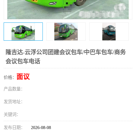
隆吉达-云浮公司团建会议包车/中巴车包车/商务
会议包车电话
面议
价格：
产品数量：
发货地址：
关键词：
发布日期：
2026-08-08