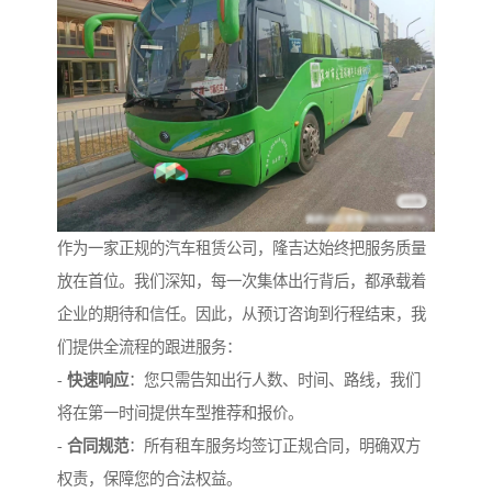
作为一家正规的汽车租赁公司，隆吉达始终把服务质量
放在首位。我们深知，每一次集体出行背后，都承载着
企业的期待和信任。因此，从预订咨询到行程结束，我
们提供全流程的跟进服务：
-
快速响应
：您只需告知出行人数、时间、路线，我们
将在第一时间提供车型推荐和报价。
-
合同规范
：所有租车服务均签订正规合同，明确双方
权责，保障您的合法权益。