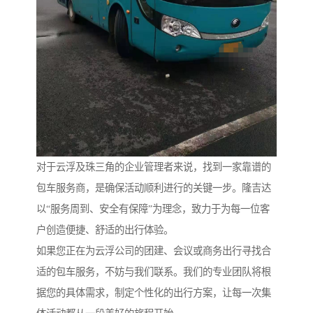
对于云浮及珠三角的企业管理者来说，找到一家靠谱的
包车服务商，是确保活动顺利进行的关键一步。隆吉达
以“服务周到、安全有保障”为理念，致力于为每一位客
户创造便捷、舒适的出行体验。
如果您正在为云浮公司的团建、会议或商务出行寻找合
适的包车服务，不妨与我们联系。我们的专业团队将根
据您的具体需求，制定个性化的出行方案，让每一次集