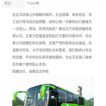
售后
7*24小时
在云浮这座山水相融的城市，企业团建、商务会议、员
工出行等活动日益频繁，如何让每一次集体出行都成为
一次安心、舒适、有序的体验？隆吉达汽车租赁服务有
限公司，正是为您量身定制出行方案的可靠伙伴。无论
是公司团建的欢乐旅程，还是严肃的商务会议接送，亦
或是中巴车、大巴车的团队包车需求，我们始终以专业
的态度、齐全的车队和完善的服务，为云浮及珠三角地
区的客户提供贴心支持。
团建出行，由隆吉达护航