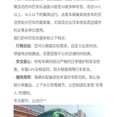
隆吉达的中巴车队涵盖20座至30座多种车型，适合10人
以上、30人以下的集体出行。这类车辆兼具商务车的灵
活性和大巴车的载客量，尤其适合云浮本地及周边城市
的企事业单位使用。
我们的中巴包车服务有以下特点：
-
行程自由
：您可以根据实际需求，自定义出发时间、
停留地点和路线，无需受限于公共交通的时刻表。
-
安全放心
：所有车辆均经过严格的日常维护和安全检
查，车载GPS全程监控，较大程度保障行车安全。
-
服务周到
：每辆车配备经验丰富的专职司机，耐心协
助行李搬运、上下车引导等细节，让您和团队享受“车等
人”的便利。
专注细节，让出行**