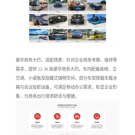
豪华商务大巴，适配场景：针对企业商务考察、接待等
需求，提供 22-38 座豪华商务大巴。车内配备座椅、立
空调、小桌板及隐藏式储物空间，部分车型搭载车载冰
箱与会议投影设备，可满足移动办公需求，彰显企业形
象，为商务出行增添舒适与便捷。