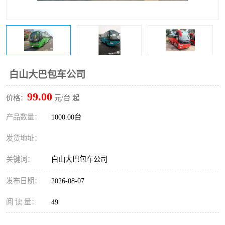
白山大巴包车公司
99.00
价格：
元/台 起
产品数量：
1000.00台
发货地址：
关键词：
白山大巴包车公司
发布日期：
2026-08-07
阅 读 量：
49