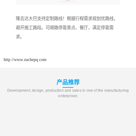
隆吉达大巴支持定制路线！根据行程需求规划优路线，
避开施工路段。可顺路停靠景点、餐厅，满足停靠需
求。
http://www.zuchepq.com
产品推荐
Development, design, production and sales in one of the manufacturing
enterprises