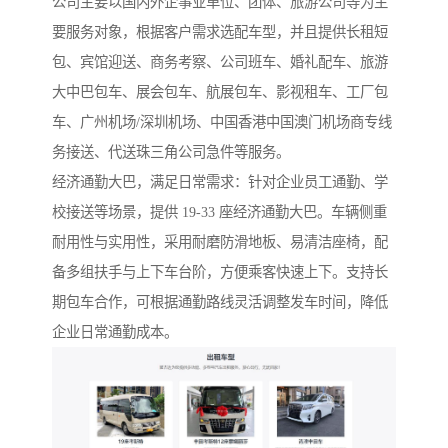
公司主要以国内外企事业单位、团体、旅游公司等为主
要服务对象，根据客户需求选配车型，并且提供长租短
包、宾馆迎送、商务考察、公司班车、婚礼配车、旅游
大中巴包车、展会包车、航展包车、影视租车、工厂包
车、广州机场/深圳机场、中国香港中国澳门机场商专线
务接送、代送珠三角公司急件等服务。
经济通勤大巴，满足日常需求：针对企业员工通勤、学
校接送等场景，提供 19-33 座经济通勤大巴。车辆侧重
耐用性与实用性，采用耐磨防滑地板、易清洁座椅，配
备多组扶手与上下车台阶，方便乘客快速上下。支持长
期包车合作，可根据通勤路线灵活调整发车时间，降低
企业日常通勤成本。