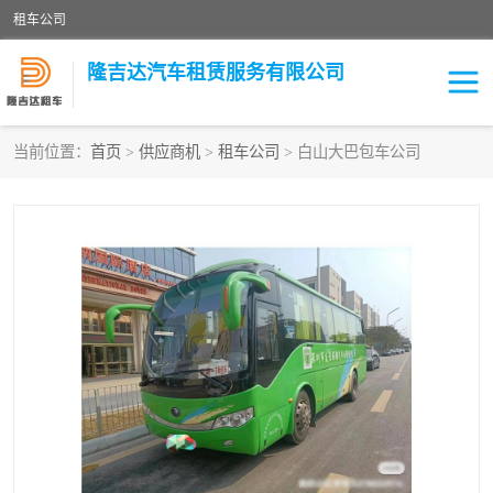
租车公司
隆吉达汽车租赁服务有限公司
当前位置：
首页
>
供应商机
>
租车公司
> 白山大巴包车公司
租车公司
中巴车
大巴车