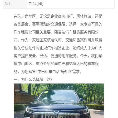
售后
7*24小时
在珠三角地区，无论是企业商务出行、团体旅游，还是
各类展会、赛事活动的交通保障，选择一家专业可靠的
汽车租赁公司至关重要。隆吉达汽车租赁服务有限公
司，作为一家经国家核准认可、交通局备案许可并取得
相关合法证件的正规汽车租赁企业，始终致力于为广大
客户提供安全、舒适、便捷的用车服务。今天，我们聚
焦中山地区，重点介绍30座中巴和55座大巴的租车服
务，为您解答“中巴租车电话”等相关需求。
一、为什么选择隆吉达？