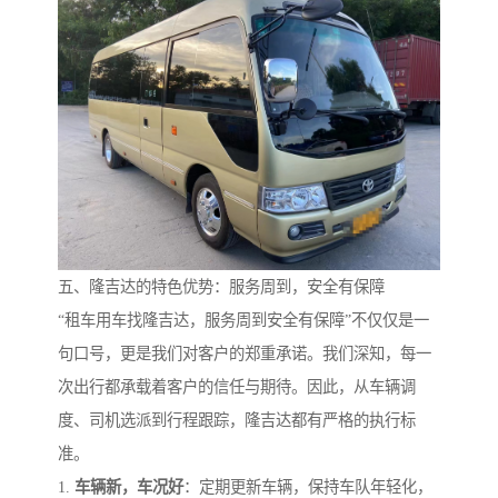
五、隆吉达的特色优势：服务周到，安全有保障
“租车用车找隆吉达，服务周到安全有保障”不仅仅是一
句口号，更是我们对客户的郑重承诺。我们深知，每一
次出行都承载着客户的信任与期待。因此，从车辆调
度、司机选派到行程跟踪，隆吉达都有严格的执行标
准。
1.
车辆新，车况好
：定期更新车辆，保持车队年轻化，