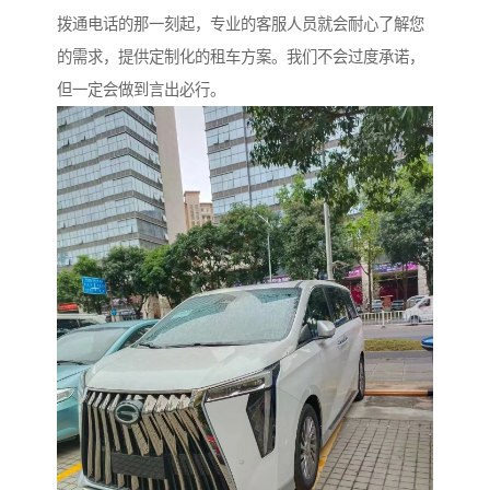
拨通电话的那一刻起，专业的客服人员就会耐心了解您
的需求，提供定制化的租车方案。我们不会过度承诺，
但一定会做到言出必行。