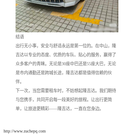
结语
出行无小事，安全与舒适永远是第一位的。在中山，隆
吉达以专业的态度、优质的车队、贴心的服务，赢得了
众多客户的青睐。无论是30座中巴还是55座大巴，无论
是市内通勤还是跨城长途，隆吉达都是值得信赖的伙
伴。
下一次，当您需要租车时，不妨想起隆吉达。我们期待
与您携手，共同开启每一段美好的旅程。让出行更简
单，让旅途更精彩——隆吉达，一直在您身边。
http://www.zuchepq.com