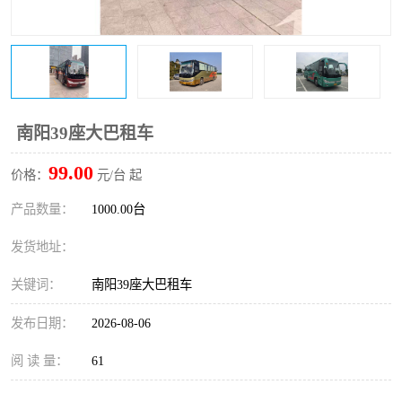
南阳39座大巴租车
99.00
价格：
元/台 起
产品数量：
1000.00台
发货地址：
关键词：
南阳39座大巴租车
发布日期：
2026-08-06
阅 读 量：
61