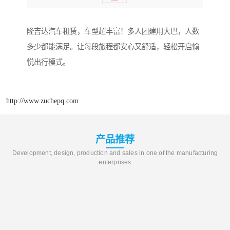
隆吉达汽车租赁，车型超丰富！多人团建用大巴，人数
多少都能满足。让每段旅程都安心又舒适，轻松开启愉
悦出行模式。
http://www.zuchepq.com
产品推荐
Development, design, production and sales in one of the manufacturing
enterprises