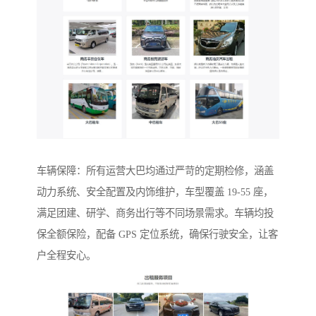
车辆保障：所有运营大巴均通过严苛的定期检修，涵盖
动力系统、安全配置及内饰维护，车型覆盖 19-55 座，
满足团建、研学、商务出行等不同场景需求。车辆均投
保全额保险，配备 GPS 定位系统，确保行驶安全，让客
户全程安心。