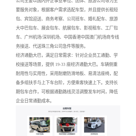
公司主要以国内外企事业单位、团体、旅游公司等为主
要服务对象，根据客户需求选配车型，并且提供长租短
包、宾馆迎送、商务考察、公司班车、婚礼配车、旅游
大中巴包车、展会包车、航展包车、影视租车、工厂包
车、广州机场/深圳机场、中国香港中国澳门机场商专线
务接送、代送珠三角公司急件等服务。
经济通勤大巴，满足日常需求：针对企业员工通勤、学
校接送等场景，提供 19-33 座经济通勤大巴。车辆侧重
耐用性与实用性，采用耐磨防滑地板、易清洁座椅，配
备多组扶手与上下车台阶，方便乘客快速上下。支持长
期包车合作，可根据通勤路线灵活调整发车时间，降低
企业日常通勤成本。