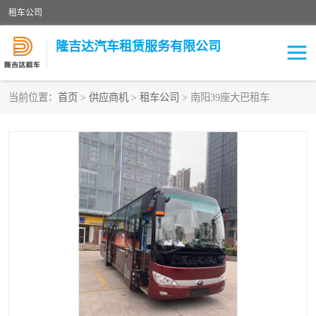
租车公司
隆吉达汽车租赁服务有限公司
当前位置：
首页
>
供应商机
>
租车公司
> 南阳39座大巴租车
租车公司
中巴车
大巴车