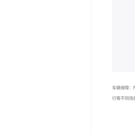
车辆保障：
行等不同场