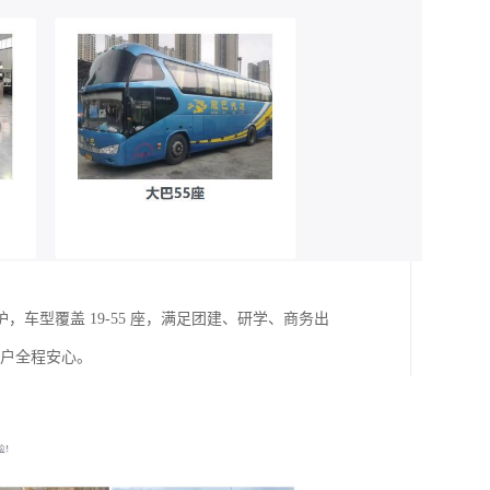
型覆盖 19-55 座，满足团建、研学、商务出
客户全程安心。