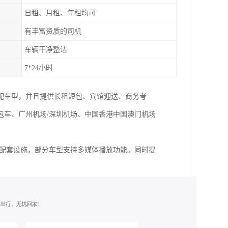
日租、月租、年租均可
有丰富资质的司机
车辆干净整洁
7*24小时
配车型，并且提供长租短包、宾馆迎送、商务考
包车、广州机场/深圳机场、中国香港中国澳门机场
等配套设施，部分车型支持多媒体播放功能。同时提