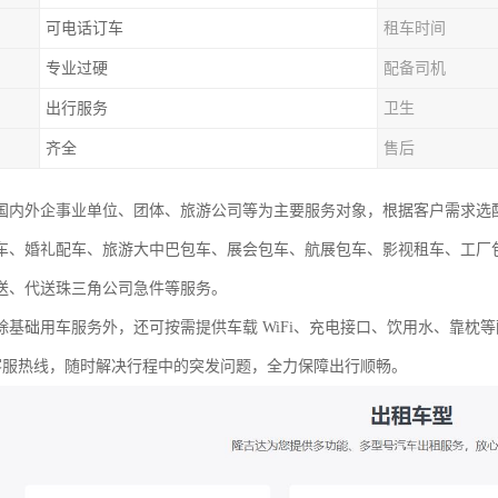
可电话订车
租车时间
专业过硬
配备司机
出行服务
卫生
齐全
售后
国内外企事业单位、团体、旅游公司等为主要服务对象，根据客户需求选
车、婚礼配车、旅游大中巴包车、展会包车、航展包车、影视租车、工厂
送、代送珠三角公司急件等服务。
除基础用车服务外，还可按需提供车载 WiFi、充电接口、饮用水、靠枕
小时客服热线，随时解决行程中的突发问题，全力保障出行顺畅。