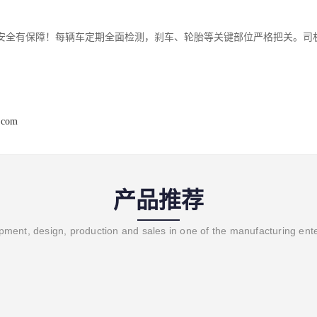
安全有保障！每辆车定期全面检测，刹车、轮胎等关键部位严格把关。司
.com
产品推荐
ment, design, production and sales in one of the manufacturing ent