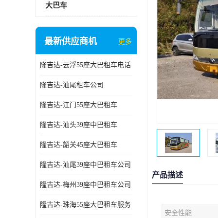
大巴车
最新供应商机
更多
隆吉达-云浮55座大巴租车电话
隆吉达-汕尾租车公司
隆吉达-江门55座大巴租车
隆吉达-汕头39座中巴租车
隆吉达-韶关45座大巴租车
隆吉达-汕尾39座中巴租车公司
产品描述
隆吉达-梅州39座中巴租车公司
隆吉达-珠海55座大巴租车服务
安全性能