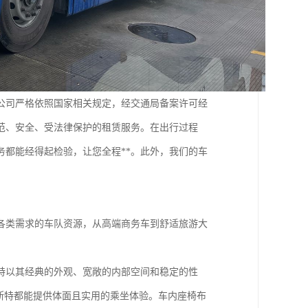
公司严格依照国家相关规定，经交通局备案许可经
范、安全、受法律保护的租赁服务。在出行过程
都能经得起检验，让您全程**。此外，我们的车
各类需求的车队资源，从高端商务车到舒适旅游大
特以其经典的外观、宽敞的内部空间和稳定的性
斯特都能提供体面且实用的乘坐体验。车内座椅布