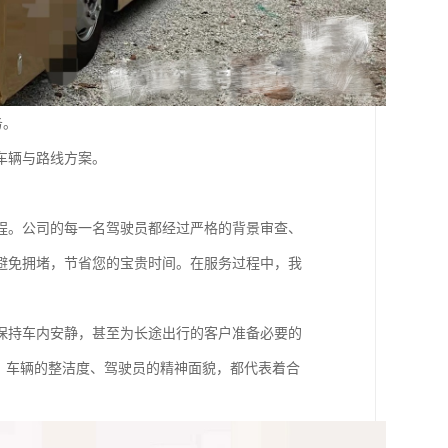
务。
车辆与路线方案。
程。公司的每一名驾驶员都经过严格的背景审查、
避免拥堵，节省您的宝贵时间。在服务过程中，我
保持车内安静，甚至为长途出行的客户准备必要的
，车辆的整洁度、驾驶员的精神面貌，都代表着合