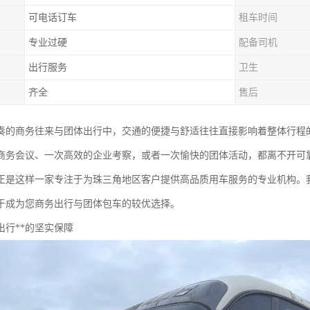
可电话订车
租车时间
专业过硬
配备司机
出行服务
卫生
齐全
售后
奏的商务往来与团体出行中，交通的便捷与舒适往往直接影响着整体行程
商务会议、一次高效的企业考察，或者一次愉快的团体活动，都离不开可
正是这样一家专注于为珠三角地区客户提供高品质用车服务的专业机构。
于成为您商务出行与团体包车的较优选择。
出行**的坚实保障