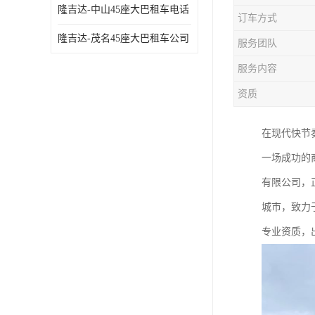
隆吉达-中山45座大巴租车电话
订车方式
隆吉达-茂名45座大巴租车公司
服务团队
服务内容
资质
在现代快节
一场成功的
有限公司，
城市，致力
专业资质，