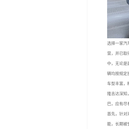
选择一家汽
营，并已取
中，无论是
辆均按规定
车型丰富，
隆吉达深知
巴，应有尽
首先，针对
能，长期被