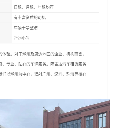
日租、月租、年租均可
有丰富资质的司机
车辆干净整洁
7*24小时
的体验。对于潮州及周边地区的企业、机构而言，
靠、专业、贴心的车辆服务。隆吉达汽车租赁服务
我们以潮州为中心，辐射广州、深圳、珠海等核心