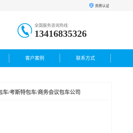
资质认证
全国服务咨询热线:
13416835326
客户案例
联系方式
包车/考斯特包车/商务会议包车公司