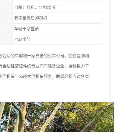
日租、月租、年租均可
有丰富资质的司机
车辆干净整洁
7*24小时
款合适的车型和一家靠谱的租车公司，往往是顺利
有合法经营证件的专业汽车租赁企业，始终致力于
中巴租车与55座大巴租车服务，助您轻松应对各类