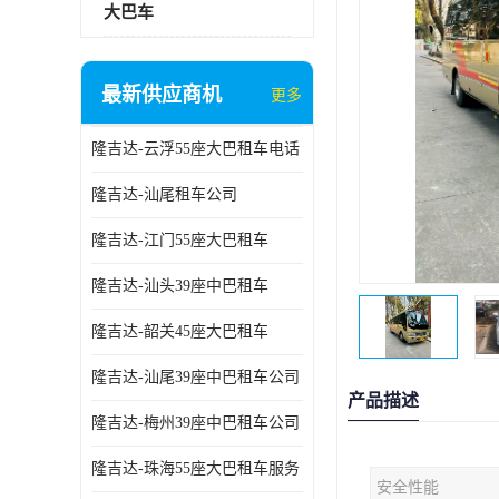
大巴车
最新供应商机
更多
隆吉达-云浮55座大巴租车电话
隆吉达-汕尾租车公司
隆吉达-江门55座大巴租车
隆吉达-汕头39座中巴租车
隆吉达-韶关45座大巴租车
隆吉达-汕尾39座中巴租车公司
产品描述
隆吉达-梅州39座中巴租车公司
隆吉达-珠海55座大巴租车服务
安全性能