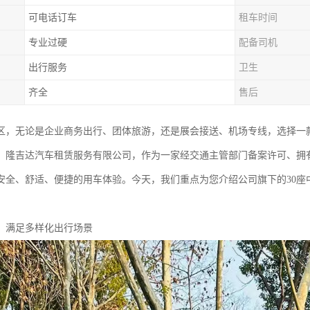
可电话订车
租车时间
专业过硬
配备司机
出行服务
卫生
齐全
售后
区，无论是企业商务出行、团体旅游，还是展会接送、机场专线，选择一
。隆吉达汽车租赁服务有限公司，作为一家经交通主管部门备案许可、拥
安全、舒适、便捷的用车体验。今天，我们重点为您介绍公司旗下的30座
：满足多样化出行场景