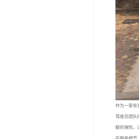
作为一家有
驾驶员团队
额的保险，
在服务细节