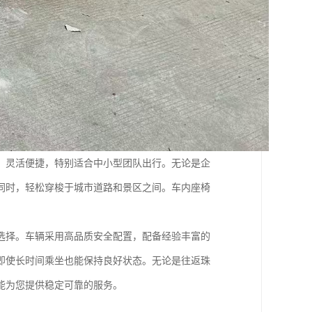
，灵活便捷，特别适合中小型团队出行。无论是企
同时，轻松穿梭于城市道路和景区之间。车内座椅
选择。车辆采用高品质安全配置，配备经验丰富的
即使长时间乘坐也能保持良好状态。无论是往返珠
能为您提供稳定可靠的服务。