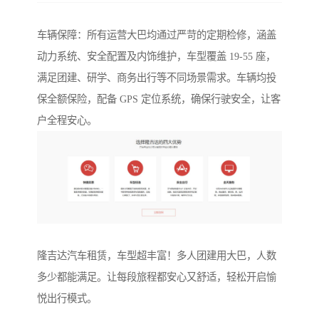
车辆保障：所有运营大巴均通过严苛的定期检修，涵盖
动力系统、安全配置及内饰维护，车型覆盖 19-55 座，
满足团建、研学、商务出行等不同场景需求。车辆均投
保全额保险，配备 GPS 定位系统，确保行驶安全，让客
户全程安心。
隆吉达汽车租赁，车型超丰富！多人团建用大巴，人数
多少都能满足。让每段旅程都安心又舒适，轻松开启愉
悦出行模式。