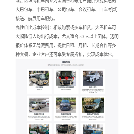
隆吉达珠海租车网专为全国各地等用户提供快捷实惠的
大巴包车、中巴租车、公司包车、会议租车、口岸/机场
接送、航展用车服务。
高性价比成本控制：相散购票或多车租赁，大巴租车可
大幅降低人均出行成本，尤其适合 30 人以上团体。透明
报价体系无隐藏费用，提供日租、月租、长期合作等多
种套餐，企业客户还可享受专属折扣，实现成本优化。