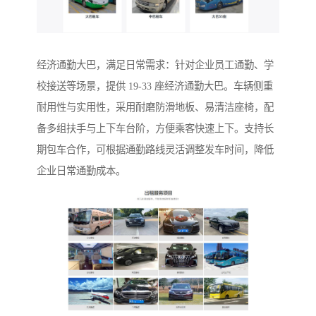
经济通勤大巴，满足日常需求：针对企业员工通勤、学
校接送等场景，提供 19-33 座经济通勤大巴。车辆侧重
耐用性与实用性，采用耐磨防滑地板、易清洁座椅，配
备多组扶手与上下车台阶，方便乘客快速上下。支持长
期包车合作，可根据通勤路线灵活调整发车时间，降低
企业日常通勤成本。