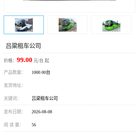
吕梁租车公司
99.00
价格：
元/台 起
产品数量：
1000.00台
发货地址：
关键词：
吕梁租车公司
发布日期：
2026-08-08
阅 读 量：
56