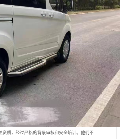
驶资质，经过严格的背景审核和安全培训。他们不