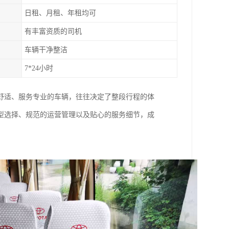
日租、月租、年租均可
有丰富资质的司机
车辆干净整洁
7*24小时
舒适、服务专业的车辆，往往决定了整段行程的体
型选择、规范的运营管理以及贴心的服务细节，成