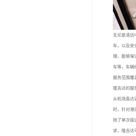
无论是清远
车，以及安
理，能够保
车等，车辆
服务范围覆
隆吉达的服
从机场直达
时，针对港
除了单次接
求，隆吉达