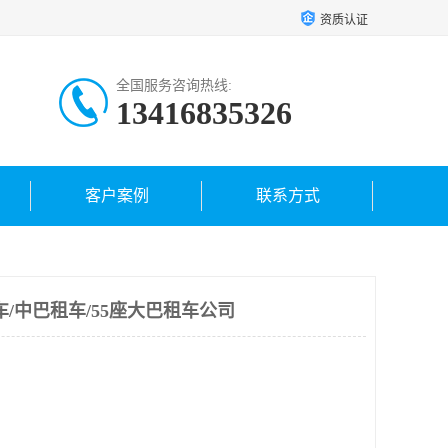
资质认证
全国服务咨询热线:
13416835326
客户案例
联系方式
/中巴租车/55座大巴租车公司