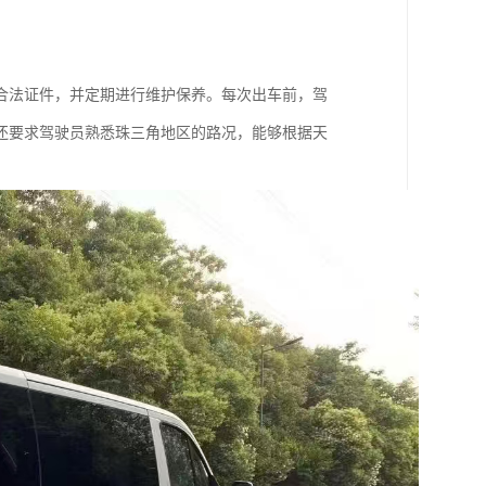
合法证件，并定期进行维护保养。每次出车前，驾
还要求驾驶员熟悉珠三角地区的路况，能够根据天