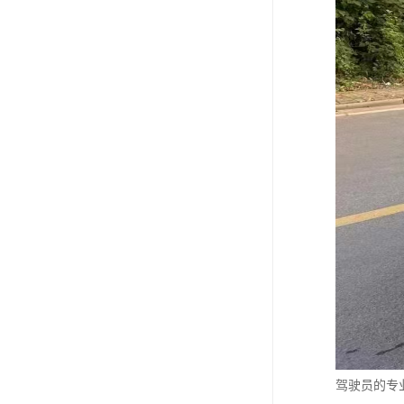
驾驶员的专