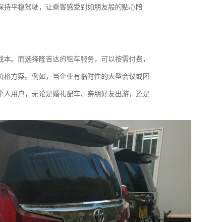
保持平稳驾驶，让乘客感受到如朋友般的贴心陪
成本。而选择隆吉达的租车服务，可以按需付费，
价格方案。例如，当企业有临时性的大型会议或团
个人用户，无论是婚礼配车、亲朋好友出游，还是