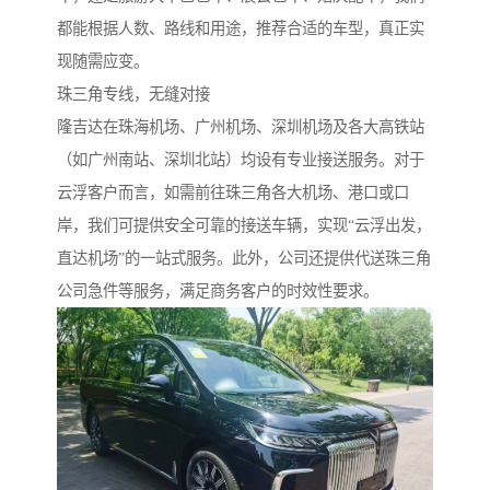
都能根据人数、路线和用途，推荐合适的车型，真正实
现随需应变。
珠三角专线，无缝对接
隆吉达在珠海机场、广州机场、深圳机场及各大高铁站
（如广州南站、深圳北站）均设有专业接送服务。对于
云浮客户而言，如需前往珠三角各大机场、港口或口
岸，我们可提供安全可靠的接送车辆，实现“云浮出发，
直达机场”的一站式服务。此外，公司还提供代送珠三角
公司急件等服务，满足商务客户的时效性要求。