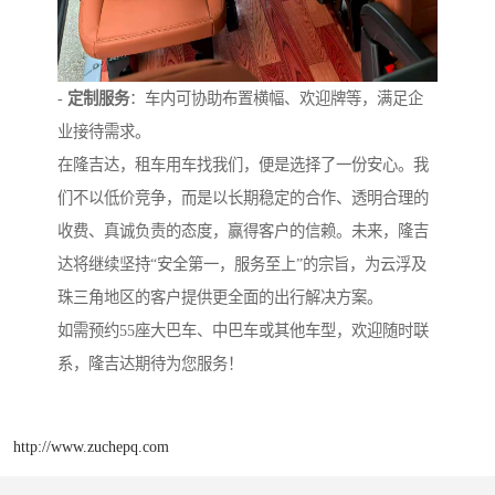
-
定制服务
：车内可协助布置横幅、欢迎牌等，满足企
业接待需求。
在隆吉达，租车用车找我们，便是选择了一份安心。我
们不以低价竞争，而是以长期稳定的合作、透明合理的
收费、真诚负责的态度，赢得客户的信赖。未来，隆吉
达将继续坚持“安全第一，服务至上”的宗旨，为云浮及
珠三角地区的客户提供更全面的出行解决方案。
如需预约55座大巴车、中巴车或其他车型，欢迎随时联
系，隆吉达期待为您服务！
http://www.zuchepq.com