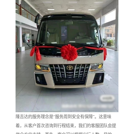
隆吉达的服务理念是“服务周到安全有保障”。这意味
着，从客户首次咨询到行程结束，我们的客服团队会提