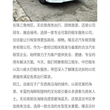
在珠三角地区，无论是商务出行、团体旅游，还是公司
班车、展会接待，选择一家专业可靠的租车服务公司，
往往能让行程变得更加高效、顺畅。隆吉达汽车租赁服
务有限公司，作为一家经过相关核准与备案的合法汽车
租赁企业，始终致力于为客户提供安全、便捷、专业的
用车解决方案。今天，我们将聚焦阳江租车、中巴租车
以及55座大巴租车服务，带您深入了解隆吉达如何以优
质服务满足各类出行需求。
阳江，这座位于广东西南沿海的城市，以其优美的海
景、丰富的海鲜和独特的文化吸引着众多游客与商务人
士。无论是前往海陵岛感受碧海蓝天，还是造访市区参
加商务洽谈，选择一款合适的车型至关重要。隆吉达针