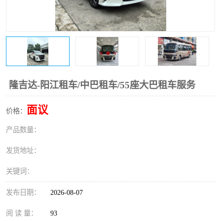
隆吉达-阳江租车/中巴租车/55座大巴租车服务
面议
价格：
产品数量：
发货地址：
关键词：
发布日期：
2026-08-07
阅 读 量：
93