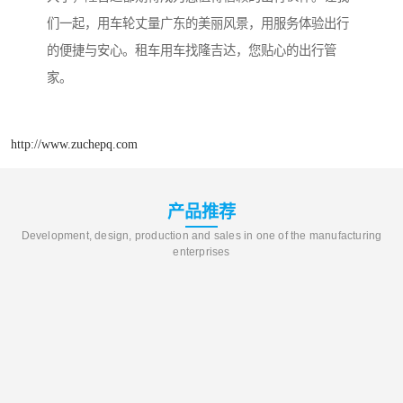
们一起，用车轮丈量广东的美丽风景，用服务体验出行
的便捷与安心。租车用车找隆吉达，您贴心的出行管
家。
http://www.zuchepq.com
产品推荐
Development, design, production and sales in one of the manufacturing
enterprises