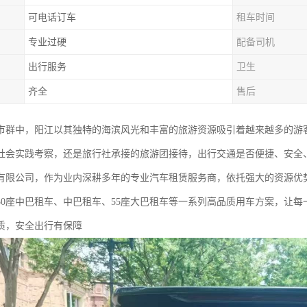
可电话订车
租车时间
专业过硬
配备司机
出行服务
卫生
齐全
售后
市群中，阳江以其独特的海滨风光和丰富的旅游资源吸引着越来越多的游
社会实践考察，还是旅行社承接的旅游团接待，出行交通是否便捷、安全
有限公司，作为业内深耕多年的专业汽车租赁服务商，依托强大的资源优
30座中巴租车、中巴租车、55座大巴租车等一系列高品质用车方案，让每
质，安全出行有保障