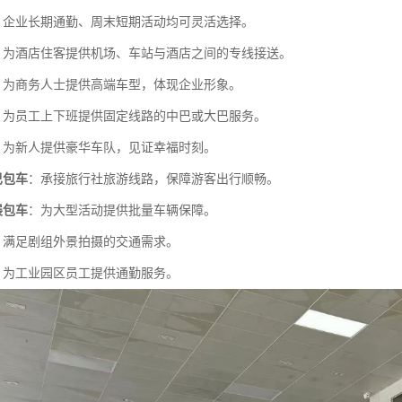
：企业长期通勤、周末短期活动均可灵活选择。
：为酒店住客提供机场、车站与酒店之间的专线接送。
：为商务人士提供高端车型，体现企业形象。
：为员工上下班提供固定线路的中巴或大巴服务。
：为新人提供豪华车队，见证幸福时刻。
巴包车
：承接旅行社旅游线路，保障游客出行顺畅。
展包车
：为大型活动提供批量车辆保障。
：满足剧组外景拍摄的交通需求。
：为工业园区员工提供通勤服务。