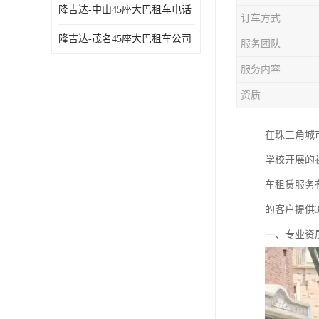
隆吉达-中山45座大巴租车电话
订车方式
隆吉达-茂名45座大巴租车公司
服务团队
服务内容
资质
在珠三角城
学校开展的
车租赁服务
的客户提供
一、专业资