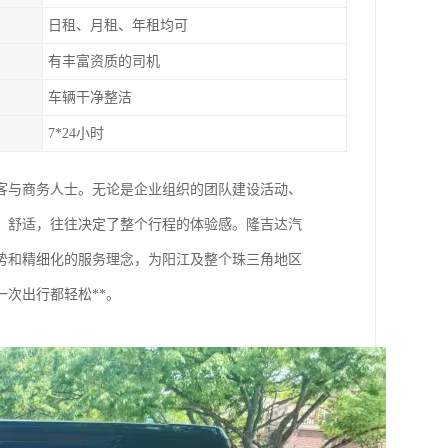
日租、月租、年租均可
有丰富资质的司机
车辆干净整洁
7*24小时
客与商务人士。无论是企业组织的团队建设活动、
、舒适，往往决定了整个行程的体验感。隆吉达汽
势和精细化的服务理念，为阳江及整个珠三角地区
一次出行都轻松**。