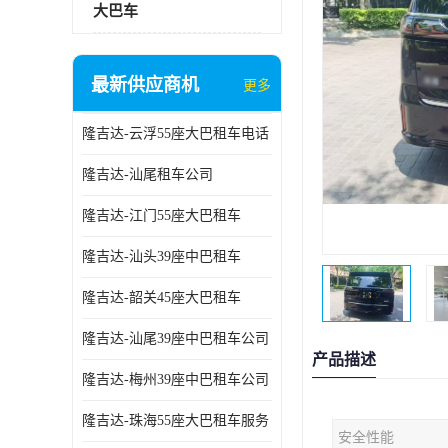
大巴车
最新供应商机
更多
隆吉达-云浮55座大巴租车电话
隆吉达-汕尾租车公司
隆吉达-江门55座大巴租车
隆吉达-汕头39座中巴租车
隆吉达-韶关45座大巴租车
隆吉达-汕尾39座中巴租车公司
产品描述
隆吉达-梅州39座中巴租车公司
隆吉达-珠海55座大巴租车服务
安全性能