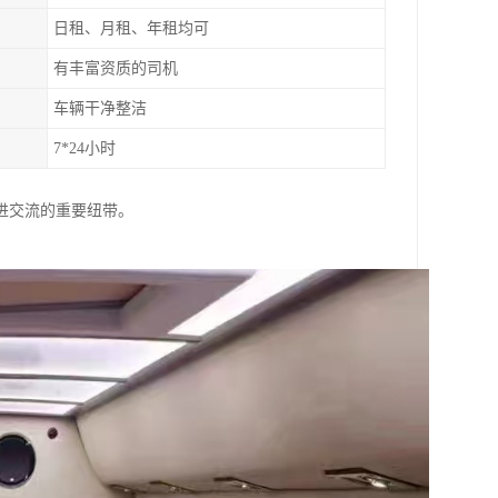
日租、月租、年租均可
有丰富资质的司机
车辆干净整洁
7*24小时
进交流的重要纽带。