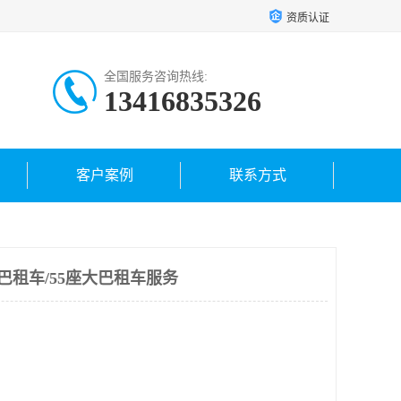
资质认证
全国服务咨询热线:
13416835326
客户案例
联系方式
巴租车/55座大巴租车服务