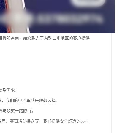
租赁服务商，始终致力于为珠三角地区的客户提供
。
复杂需求。
等，我们的中巴车队是理想选择。
通与欢笑一路随行。
游团、赛事活动接送等，我们提供安全舒适的55座