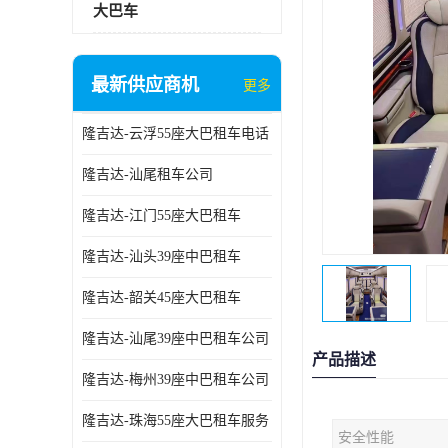
大巴车
最新供应商机
更多
隆吉达-云浮55座大巴租车电话
隆吉达-汕尾租车公司
隆吉达-江门55座大巴租车
隆吉达-汕头39座中巴租车
隆吉达-韶关45座大巴租车
隆吉达-汕尾39座中巴租车公司
产品描述
隆吉达-梅州39座中巴租车公司
隆吉达-珠海55座大巴租车服务
安全性能