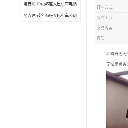
隆吉达-中山45座大巴租车电话
订车方式
隆吉达-茂名45座大巴租车公司
服务团队
服务内容
资质
在粤港澳大
无论是商务