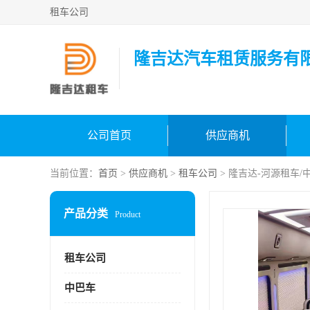
租车公司
隆吉达汽车租赁服务有
公司首页
供应商机
当前位置：
首页
>
供应商机
>
租车公司
> 隆吉达-河源租车/
产品分类
Product
租车公司
中巴车