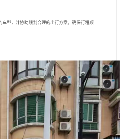
的车型，并协助规划合理的出行方案，确保行程顺