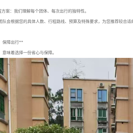
行程方案：我们理解每个团体、每次出行的独特性。
团队会根据您的具体人数、行程路线、预算及特殊要求，为您推荐较合适
，保障出行**
，意味着选择一份省心与保障。