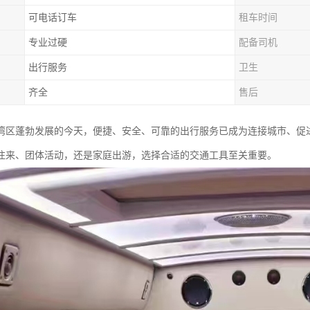
可电话订车
租车时间
专业过硬
配备司机
出行服务
卫生
齐全
售后
湾区蓬勃发展的今天，便捷、安全、可靠的出行服务已成为连接城市、促
往来、团体活动，还是家庭出游，选择合适的交通工具至关重要。