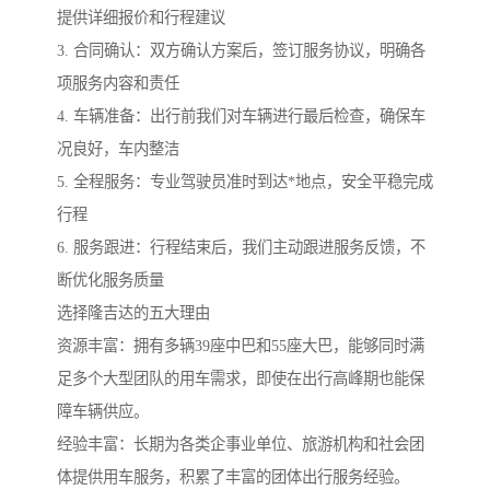
提供详细报价和行程建议
3. 合同确认：双方确认方案后，签订服务协议，明确各
项服务内容和责任
4. 车辆准备：出行前我们对车辆进行最后检查，确保车
况良好，车内整洁
5. 全程服务：专业驾驶员准时到达*地点，安全平稳完成
行程
6. 服务跟进：行程结束后，我们主动跟进服务反馈，不
断优化服务质量
选择隆吉达的五大理由
资源丰富：拥有多辆39座中巴和55座大巴，能够同时满
足多个大型团队的用车需求，即使在出行高峰期也能保
障车辆供应。
经验丰富：长期为各类企事业单位、旅游机构和社会团
体提供用车服务，积累了丰富的团体出行服务经验。