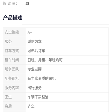
阅 读 量：
95
产品描述
安全性能
A+
服务
诚信为本
订车方式
可电话订车
租车时间
日租、月租、年租均可
服务团队
专业过硬
配备司机
有丰富资质的司机
服务内容
出行服务
卫生
车辆干净整洁
资质
齐全