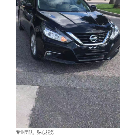
专业团队，贴心服务