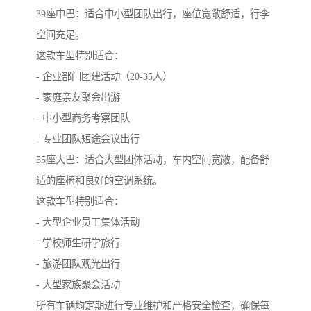
39座中巴：适合中小型团队出行，座位宽敞舒适，行李
空间充足。
这款车型特别适合：
- 企业部门团建活动（20-35人）
- 家庭亲友聚会出游
- 中小型商务考察团队
- 专业团队短途会议出行
55座大巴：适合大型团体活动，车内空间宽敞，配备舒
适的座椅和良好的空调系统。
这款车型特别适合：
- 大型企业员工集体活动
- 学校师生研学旅行
- 旅游团队观光出行
- 大型家族聚会活动
所有车辆均定期进行专业维护和严格安全检查，确保每