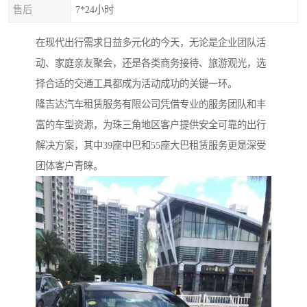
售后
7*24小时
在现代出行需求日益多元化的今天，无论是企业团队活
动、家庭亲友聚会，还是各类商务接待、旅游观光，选
择合适的交通工具都成为活动成功的关键一环。
隆吉达汽车租赁服务有限公司凭借专业的服务团队和丰
富的车型资源，为珠三角地区客户提供安全可靠的出行
解决方案，其中39座中巴和55座大巴租赁服务更是深受
团体客户青睐。