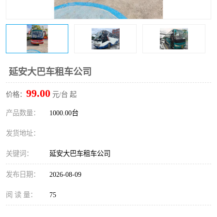
延安大巴车租车公司
99.00
价格：
元/台 起
产品数量：
1000.00台
发货地址：
关键词：
延安大巴车租车公司
发布日期：
2026-08-09
阅 读 量：
75