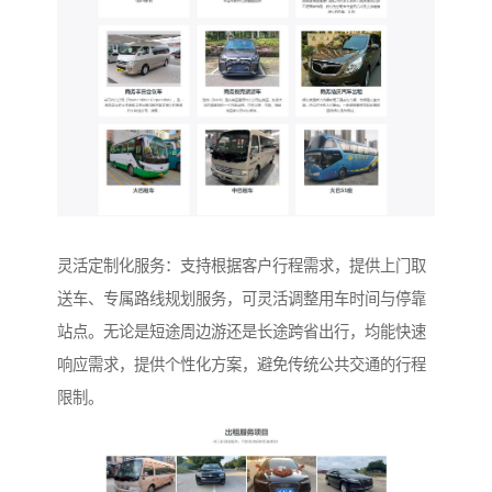
灵活定制化服务：支持根据客户行程需求，提供上门取
送车、专属路线规划服务，可灵活调整用车时间与停靠
站点。无论是短途周边游还是长途跨省出行，均能快速
响应需求，提供个性化方案，避免传统公共交通的行程
限制。