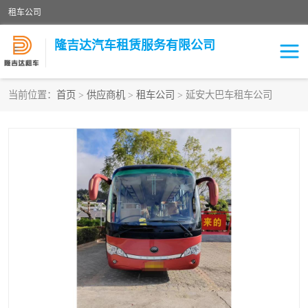
租车公司
隆吉达汽车租赁服务有限公司
当前位置：
首页
>
供应商机
>
租车公司
> 延安大巴车租车公司
租车公司
中巴车
大巴车