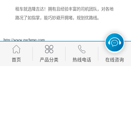
租车就选隆吉达！拥有且经验丰富的司机团队，对各地
路况了如指掌，能巧妙避开拥堵，规划优路线。
http://www.zuchepq.com
首页
产品分类
热线电话
在线咨询
产品推荐
Development, design, production and sales in one of the manufacturing
enterprises