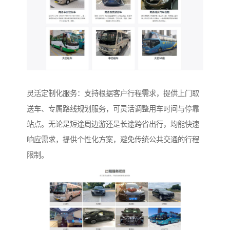
灵活定制化服务：支持根据客户行程需求，提供上门取
送车、专属路线规划服务，可灵活调整用车时间与停靠
站点。无论是短途周边游还是长途跨省出行，均能快速
响应需求，提供个性化方案，避免传统公共交通的行程
限制。