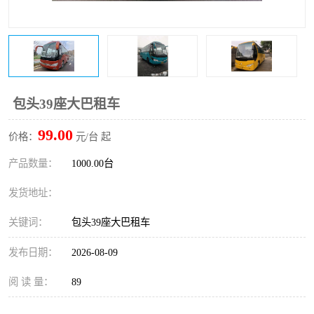
包头39座大巴租车
99.00
价格：
元/台 起
产品数量：
1000.00台
发货地址：
关键词：
包头39座大巴租车
发布日期：
2026-08-09
阅 读 量：
89