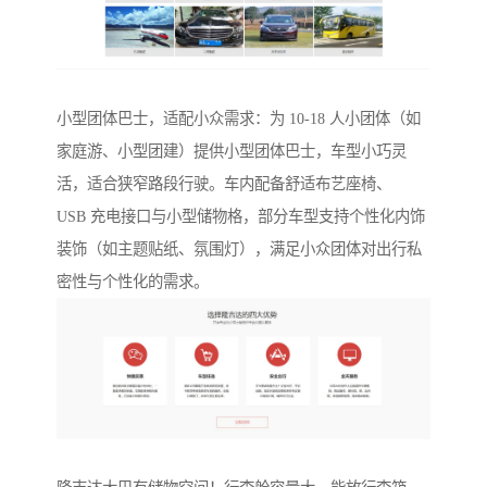
小型团体巴士，适配小众需求：为 10-18 人小团体（如
家庭游、小型团建）提供小型团体巴士，车型小巧灵
活，适合狭窄路段行驶。车内配备舒适布艺座椅、
USB 充电接口与小型储物格，部分车型支持个性化内饰
装饰（如主题贴纸、氛围灯），满足小众团体对出行私
密性与个性化的需求。