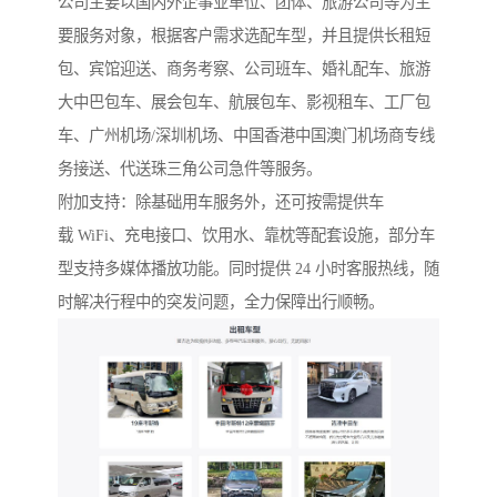
公司主要以国内外企事业单位、团体、旅游公司等为主
要服务对象，根据客户需求选配车型，并且提供长租短
包、宾馆迎送、商务考察、公司班车、婚礼配车、旅游
大中巴包车、展会包车、航展包车、影视租车、工厂包
车、广州机场/深圳机场、中国香港中国澳门机场商专线
务接送、代送珠三角公司急件等服务。
附加支持：除基础用车服务外，还可按需提供车
载 WiFi、充电接口、饮用水、靠枕等配套设施，部分车
型支持多媒体播放功能。同时提供 24 小时客服热线，随
时解决行程中的突发问题，全力保障出行顺畅。