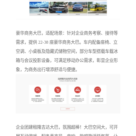
豪华商务大巴，适配场景：针对企业商务考察、接待等
需求，提供 22-38 座豪华商务大巴。车内配备座椅、立
空调、小桌板及隐藏式储物空间，部分车型搭载车载冰
箱与会议投影设备，可满足移动办公需求，彰显企业形
象，为商务出行增添舒适与便捷。
企业团建租隆吉达大巴，氛围超棒！大巴空间大，可开