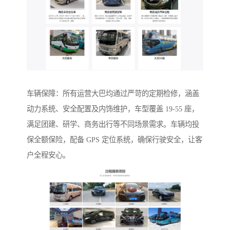
车辆保障：所有运营大巴均通过严苛的定期检修，涵盖
动力系统、安全配置及内饰维护，车型覆盖 19-55 座，
满足团建、研学、商务出行等不同场景需求。车辆均投
保全额保险，配备 GPS 定位系统，确保行驶安全，让客
户全程安心。