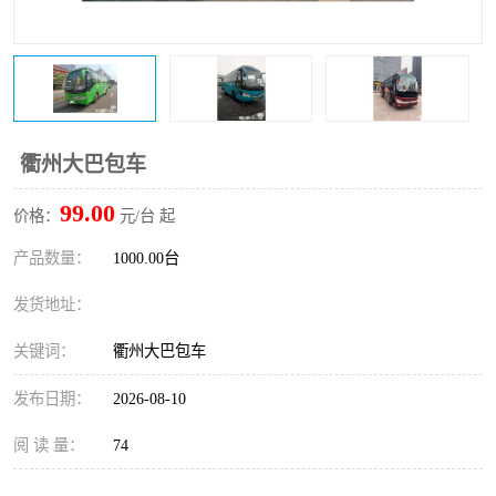
衢州大巴包车
99.00
价格：
元/台 起
产品数量：
1000.00台
发货地址：
关键词：
衢州大巴包车
发布日期：
2026-08-10
阅 读 量：
74