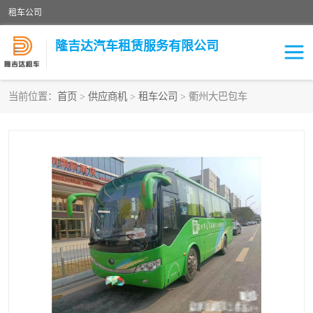
租车公司
隆吉达汽车租赁服务有限公司
当前位置：
首页
>
供应商机
>
租车公司
> 衢州大巴包车
租车公司
中巴车
大巴车