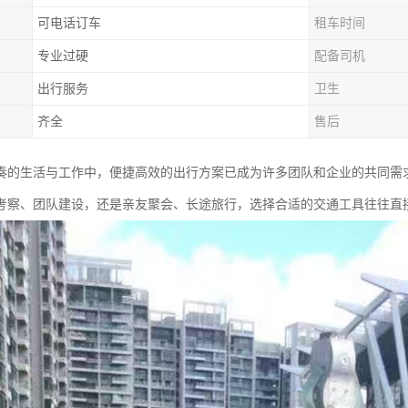
可电话订车
租车时间
专业过硬
配备司机
出行服务
卫生
齐全
售后
奏的生活与工作中，便捷高效的出行方案已成为许多团队和企业的共同需
考察、团队建设，还是亲友聚会、长途旅行，选择合适的交通工具往往直