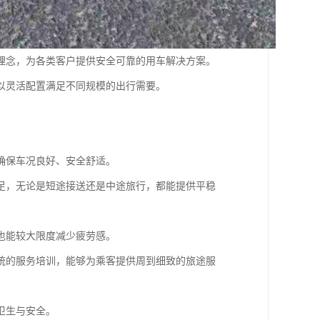
理念，为各类客户提供安全可靠的用车解决方案。
，以灵活配置满足不同规模的出行需要。
确保车况良好、安全舒适。
足，无论是短途接送还是中途旅行，都能提供平稳
也能较大限度减少疲劳感。
统的服务培训，能够为乘客提供周到细致的旅途服
卫生与安全。