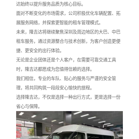
达始终以提升服务品质为核心目标。
面对不断变化的市场需求，公司积极优化车辆配置、拓
展服务网络，并探索更智能的租车管理模式。
未来，隆吉达将继续聚焦深圳及周边地区的大巴、中巴
租车服务，通过资源整合与技术创新，为客户创造更便
捷、更安全的出行体验。
无论是企业团体还是个人客户，在需要可靠交通工具
时，隆吉达都愿成为您值得信赖的选择。
我们相信，专业的车队、贴心的服务与严谨的安全管
理，将共同构筑一段段安心愉快的旅程。
选择隆吉达，不仅是选择一种出行方式，更是选择一份
省心与保障。