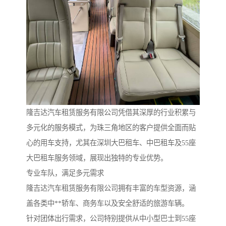
隆吉达汽车租赁服务有限公司凭借其深厚的行业积累与
多元化的服务模式，为珠三角地区的客户提供全面而贴
心的用车支持，尤其在深圳大巴租车、中巴租车及55座
大巴租车服务领域，展现出独特的专业优势。
专业车队，满足多元需求
隆吉达汽车租赁服务有限公司拥有丰富的车型资源，涵
盖各类中**轿车、商务车以及安全舒适的旅游车辆。
针对团体出行需求，公司特别提供从中小型巴士到55座