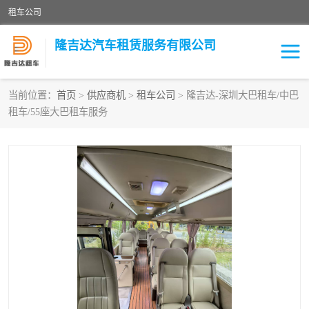
租车公司
隆吉达汽车租赁服务有限公司
当前位置：
首页
>
供应商机
>
租车公司
> 隆吉达-深圳大巴租车/中巴
租车/55座大巴租车服务
租车公司
中巴车
大巴车