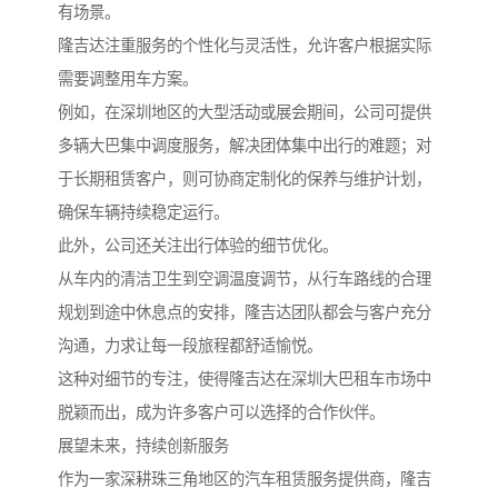
有场景。
隆吉达注重服务的个性化与灵活性，允许客户根据实际
需要调整用车方案。
例如，在深圳地区的大型活动或展会期间，公司可提供
多辆大巴集中调度服务，解决团体集中出行的难题；对
于长期租赁客户，则可协商定制化的保养与维护计划，
确保车辆持续稳定运行。
此外，公司还关注出行体验的细节优化。
从车内的清洁卫生到空调温度调节，从行车路线的合理
规划到途中休息点的安排，隆吉达团队都会与客户充分
沟通，力求让每一段旅程都舒适愉悦。
这种对细节的专注，使得隆吉达在深圳大巴租车市场中
脱颖而出，成为许多客户可以选择的合作伙伴。
展望未来，持续创新服务
作为一家深耕珠三角地区的汽车租赁服务提供商，隆吉