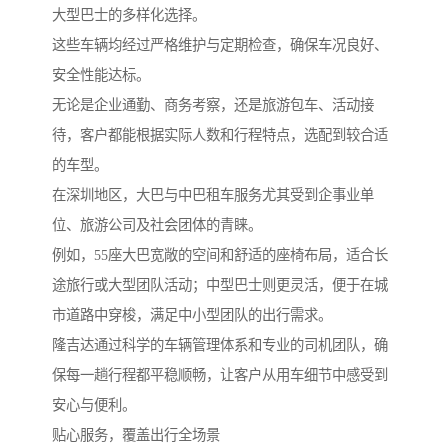
大型巴士的多样化选择。
这些车辆均经过严格维护与定期检查，确保车况良好、
安全性能达标。
无论是企业通勤、商务考察，还是旅游包车、活动接
待，客户都能根据实际人数和行程特点，选配到较合适
的车型。
在深圳地区，大巴与中巴租车服务尤其受到企事业单
位、旅游公司及社会团体的青睐。
例如，55座大巴宽敞的空间和舒适的座椅布局，适合长
途旅行或大型团队活动；中型巴士则更灵活，便于在城
市道路中穿梭，满足中小型团队的出行需求。
隆吉达通过科学的车辆管理体系和专业的司机团队，确
保每一趟行程都平稳顺畅，让客户从用车细节中感受到
安心与便利。
贴心服务，覆盖出行全场景