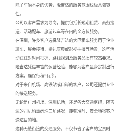
除了车辆本身的优势，隆吉达的服务范围也极具包容
性。
公司以客户需求为导向，提供包括长短期租赁、商务接
送、活动配车、旅游包车等在内的全方位服务。
在深圳，许多客户选择隆吉达的大巴租车服务用于企业
班车、展会接待、婚礼庆典或影视拍摄等场景，这些活
动往往对时间把握、路线规划及服务品质有较高要求。
隆吉达凭借丰富的运营经验，能够为客户量身定制出行
方案，确保行程*有序。
对于来自机场、高铁站或口岸的客户，公司还提供专业
的接送服务。
无论是广州机场、深圳机场，还是各大交通枢纽，隆吉
达的司机均熟悉珠三角路况，能够准时、安全地将客户
送达目的地。
这种无缝衔接的交通服务，不仅节省了客户的宝贵时