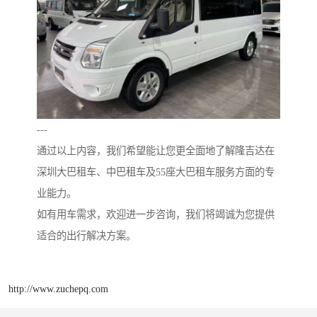
---
通过以上内容，我们希望能让您更全面地了解隆吉达在
深圳大巴租车、中巴租车及55座大巴租车服务方面的专
业能力。
如有用车需求，欢迎进一步咨询，我们将竭诚为您提供
适合的出行解决方案。
http://www.zuchepq.com