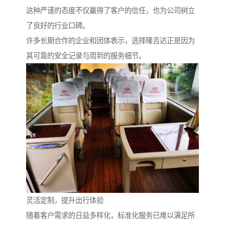
这种严谨的态度不仅赢得了客户的信任，也为公司树立
了良好的行业口碑。
许多长期合作的企业和团体表示，选择隆吉达正是因为
其可靠的安全记录与周到的服务细节。
灵活定制，提升出行体验
随着客户需求的日益多样化，标准化服务已难以满足所