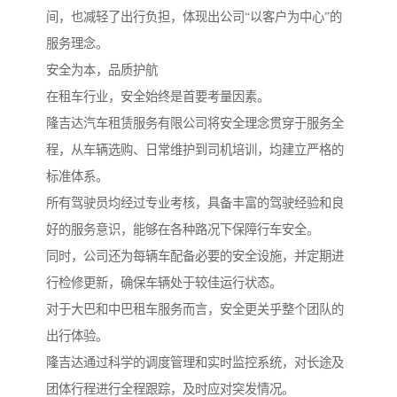
间，也减轻了出行负担，体现出公司“以客户为中心”的
服务理念。
安全为本，品质护航
在租车行业，安全始终是首要考量因素。
隆吉达汽车租赁服务有限公司将安全理念贯穿于服务全
程，从车辆选购、日常维护到司机培训，均建立严格的
标准体系。
所有驾驶员均经过专业考核，具备丰富的驾驶经验和良
好的服务意识，能够在各种路况下保障行车安全。
同时，公司还为每辆车配备必要的安全设施，并定期进
行检修更新，确保车辆处于较佳运行状态。
对于大巴和中巴租车服务而言，安全更关乎整个团队的
出行体验。
隆吉达通过科学的调度管理和实时监控系统，对长途及
团体行程进行全程跟踪，及时应对突发情况。