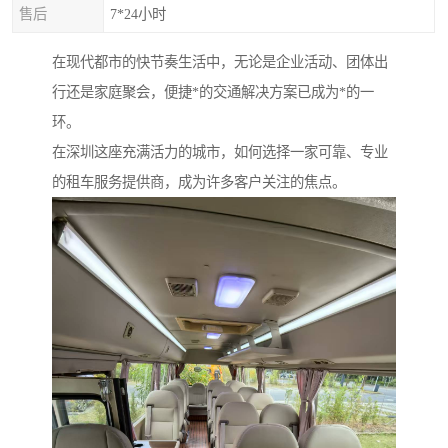
售后
7*24小时
在现代都市的快节奏生活中，无论是企业活动、团体出
行还是家庭聚会，便捷*的交通解决方案已成为*的一
环。
在深圳这座充满活力的城市，如何选择一家可靠、专业
的租车服务提供商，成为许多客户关注的焦点。