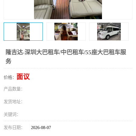
隆吉达-深圳大巴租车/中巴租车/55座大巴租车服
务
面议
价格：
产品数量：
发货地址：
关键词：
发布日期：
2026-08-07