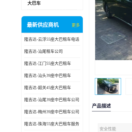
大巴车
最新供应商机
更多
隆吉达-云浮55座大巴租车电话
隆吉达-汕尾租车公司
隆吉达-江门55座大巴租车
隆吉达-汕头39座中巴租车
隆吉达-韶关45座大巴租车
隆吉达-汕尾39座中巴租车公司
产品描述
隆吉达-梅州39座中巴租车公司
隆吉达-珠海55座大巴租车服务
安全性能