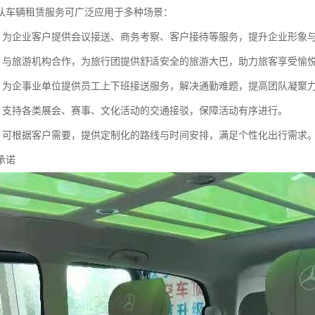
队车辆租赁服务可广泛应用于多种场景：
动：为企业客户提供会议接送、商务考察、客户接待等服务，提升企业形象
车：与旅游机构合作，为旅行团提供舒适安全的旅游大巴，助力旅客享受愉
车：为企事业单位提供员工上下班接送服务，解决通勤难题，提高团队凝聚
事：支持各类展会、赛事、文化活动的交通接驳，保障活动有序进行。
求：可根据客户需要，提供定制化的路线与时间安排，满足个性化出行需求
承诺