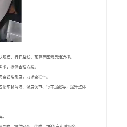
团队规模、行程路线、预算等因素灵活选择。
户需求，提供合理方案。
安全管理制度，力求全程**。
，包括车辆清洁、温度调节、行车提醒等，提升整体
碑。
为导向，提供安全、优质、*的汽车租赁服务。