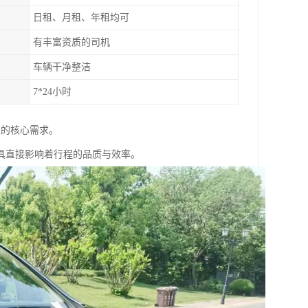
日租、月租、年租均可
有丰富资质的司机
车辆干净整洁
7*24小时
人的核心需求。
具直接影响着行程的品质与效率。