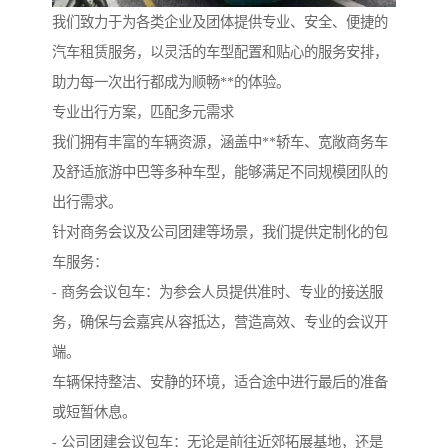
我们致力于为各类企业及团体提供专业、安全、便捷的
汽车租赁服务，以灵活的车型配置和贴心的服务安排，
助力每一次出行都成为顺畅**的体验。
专业出行方案，匹配多元需求
我们拥有丰富的车辆资源，涵盖中**轿车、宽敞商务车
及舒适旅游中巴等多种车型，能够满足不同规模团队的
出行需求。
针对商务会议及公司团建等场景，我们提供定制化的包
车服务：
- 商务会议包车：为参会人员提供准时、专业的接送服
务，确保与会嘉宾从容抵达，营造高效、专业的会议开
端。
车辆保持整洁、安静的环境，适合途中进行最后的准备
或短暂休息。
- 公司团建会议包车：无论是前往近郊拓展基地，还是