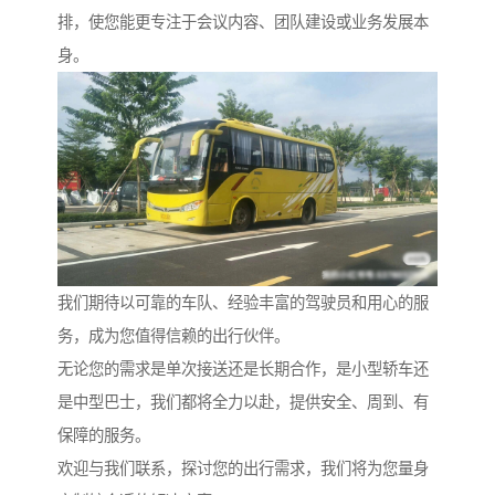
排，使您能更专注于会议内容、团队建设或业务发展本
身。
我们期待以可靠的车队、经验丰富的驾驶员和用心的服
务，成为您值得信赖的出行伙伴。
无论您的需求是单次接送还是长期合作，是小型轿车还
是中型巴士，我们都将全力以赴，提供安全、周到、有
保障的服务。
欢迎与我们联系，探讨您的出行需求，我们将为您量身