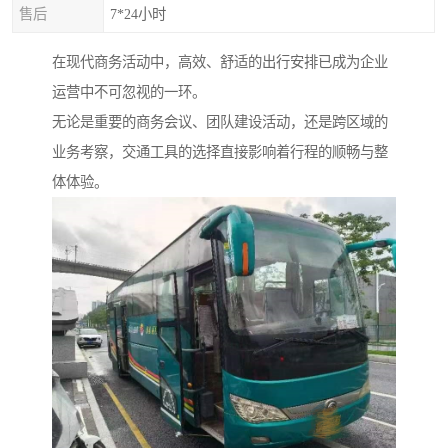
售后
7*24小时
在现代商务活动中，高效、舒适的出行安排已成为企业
运营中不可忽视的一环。
无论是重要的商务会议、团队建设活动，还是跨区域的
业务考察，交通工具的选择直接影响着行程的顺畅与整
体体验。