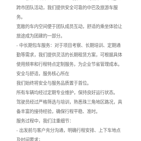
跨市团队活动，我们提供安全可靠的中巴及旅游车服
务。
宽敞的车内空间便于团队成员互动，舒适的乘坐体验让
旅途成为团建的一部分。
- 中长期包车服务：对于项目考察、长期培训、定期通
勤等需求，我们提供灵活的长期租赁方案，可根据具体
使用频率和行程特点定制服务，为企业节省管理成本。
安全与舒适，服务核心所在
我们始终将安全与服务品质置于首位。
所有车辆均经过定期专业维护，保持良好运行状态。
驾驶员经过严格筛选与培训，熟悉珠三角地区路况，具
备丰富的接待经验，确保行程平稳、准时。
服务过程中，我们注重细节：
- 出发前与客户充分沟通，明确行程安排、上下车地点
及时间要求；