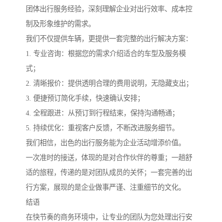
团体出行服务经验，深刻理解企业对出行效率、成本控
制及形象维护的需求。
我们不仅提供车辆，更提供一套完整的出行解决方案：
1. 专业咨询：根据您的需求介绍适合的车型及服务模
式；
2. 清晰报价：提供透明合理的费用说明，无隐藏支出；
3. 便捷预订简化手续，快速确认安排；
4. 全程跟进：从预订到行程结束，保持沟通畅通；
5. 持续优化：重视客户反馈，不断改进服务细节。
我们相信，出色的出行服务能为企业活动增添价值。
一次准时的接送，体现的是对合作伙伴的尊重；一趟舒
适的旅程，传递的是对团队成员的关怀；一套完善的出
行方案，展现的是企业做事严谨、注重细节的文化。
结语
在快节奏的商务环境中，让专业的团队为您处理出行安