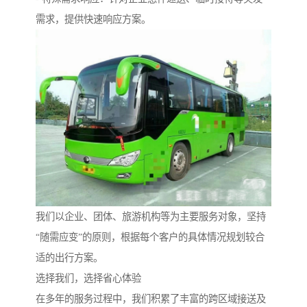
需求，提供快速响应方案。
我们以企业、团体、旅游机构等为主要服务对象，坚持
“随需应变”的原则，根据每个客户的具体情况规划较合
适的出行方案。
选择我们，选择省心体验
在多年的服务过程中，我们积累了丰富的跨区域接送及