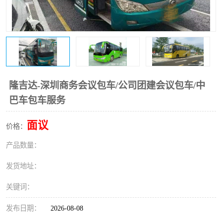
隆吉达-深圳商务会议包车/公司团建会议包车/中
巴车包车服务
面议
价格：
产品数量：
发货地址：
关键词：
发布日期：
2026-08-08