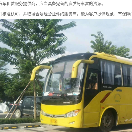
汽车租赁服务提供商，应当具备完善的资质与丰富的资源。
门核准认可，并取得合法经营证件的服务商，能为客户提供规范、有保障