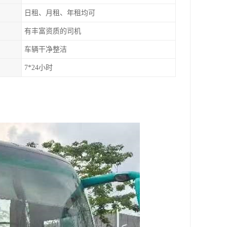
日租、月租、年租均可
有丰富资质的司机
车辆干净整洁
7*24小时