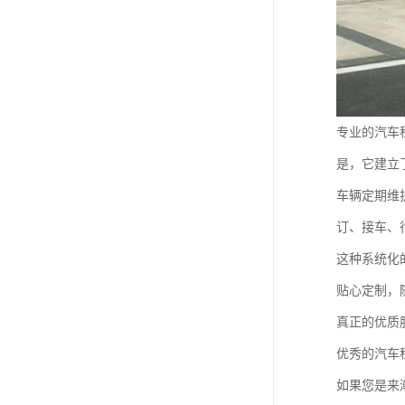
专业的汽车
是，它建立
车辆定期维
订、接车、
这种系统化
贴心定制，
真正的优质
优秀的汽车
如果您是来