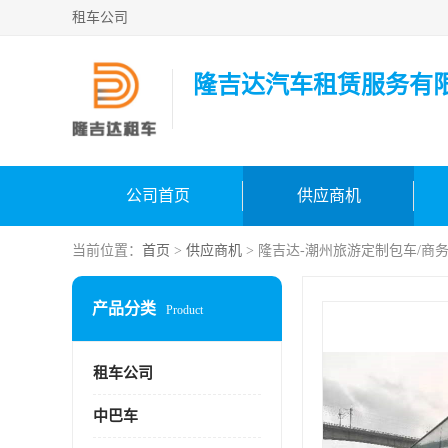
租车公司
隆吉达汽车租赁服务有
公司首页
供应商机
当前位置：
首页
>
供应商机
> 隆吉达-潮州旅游定制包车/商
产品分类
Product
租车公司
中巴车