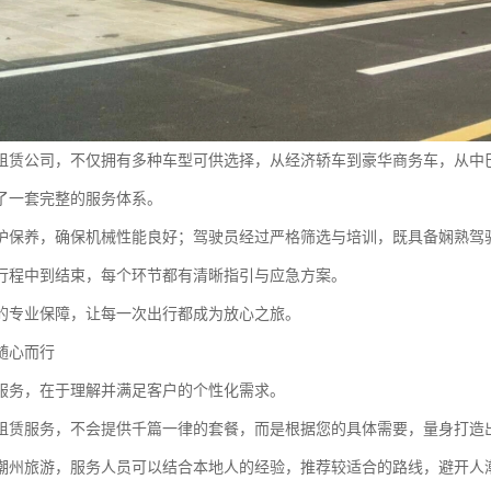
租赁公司，不仅拥有多种车型可供选择，从经济轿车到豪华商务车，从中
了一套完整的服务体系。
护保养，确保机械性能良好；驾驶员经过严格筛选与培训，既具备娴熟驾
行程中到结束，每个环节都有清晰指引与应急方案。
的专业保障，让每一次出行都成为放心之旅。
随心而行
服务，在于理解并满足客户的个性化需求。
租赁服务，不会提供千篇一律的套餐，而是根据您的具体需要，量身打造
潮州旅游，服务人员可以结合本地人的经验，推荐较适合的路线，避开人