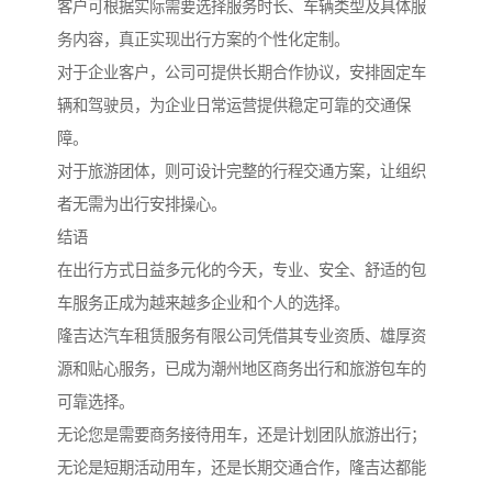
客户可根据实际需要选择服务时长、车辆类型及具体服
务内容，真正实现出行方案的个性化定制。
对于企业客户，公司可提供长期合作协议，安排固定车
辆和驾驶员，为企业日常运营提供稳定可靠的交通保
障。
对于旅游团体，则可设计完整的行程交通方案，让组织
者无需为出行安排操心。
结语
在出行方式日益多元化的今天，专业、安全、舒适的包
车服务正成为越来越多企业和个人的选择。
隆吉达汽车租赁服务有限公司凭借其专业资质、雄厚资
源和贴心服务，已成为潮州地区商务出行和旅游包车的
可靠选择。
无论您是需要商务接待用车，还是计划团队旅游出行；
无论是短期活动用车，还是长期交通合作，隆吉达都能