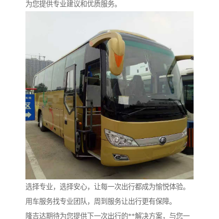
为您提供专业建议和优质服务。
选择专业，选择安心，让每一次出行都成为愉悦体验。
用车服务找专业团队，周到服务让出行更有保障。
隆吉达期待为您提供下一次出行的**解决方案，与您一