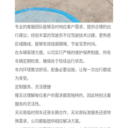
专业的客服团队能够及时响应客户需求，提供合理的出
行建议；经验丰富的驾驶员不仅驾驶技术过硬，更熟悉
区域路线，能够有效规避拥堵，节省宝贵时间。
在车辆管理方面，公司实行严格的维护保养制度，所有
车辆定期检查，确保处于较佳运行状态。
车内环境整洁舒适，配备必要设施，让每一次出行都成
为享受。
定制服务，灵活便捷
隆吉达理解每位客户的需求都是独特的，因此特别注重
服务的灵活性。
无论是临时用车还是长期合作，无论是标准服务还是特
殊需求，公司都能提供相应解决方案。