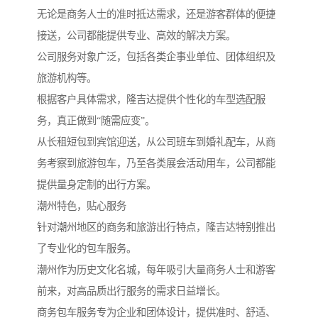
无论是商务人士的准时抵达需求，还是游客群体的便捷
接送，公司都能提供专业、高效的解决方案。
公司服务对象广泛，包括各类企事业单位、团体组织及
旅游机构等。
根据客户具体需求，隆吉达提供个性化的车型选配服
务，真正做到“随需应变”。
从长租短包到宾馆迎送，从公司班车到婚礼配车，从商
务考察到旅游包车，乃至各类展会活动用车，公司都能
提供量身定制的出行方案。
潮州特色，贴心服务
针对潮州地区的商务和旅游出行特点，隆吉达特别推出
了专业化的包车服务。
潮州作为历史文化名城，每年吸引大量商务人士和游客
前来，对高品质出行服务的需求日益增长。
商务包车服务专为企业和团体设计，提供准时、舒适、