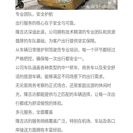
专业团队，安全护航
出行服务的核心在于安全与可靠。
隆吉达深谙此道，公司拥有技术精湛的专业团队和资源
雄厚的车队基础，为客户出行提供坚实保障。
从车辆日常维护到驾驶员专业培训，每一个环节都经过
严格把控，确保每一次出行都安全**。
公司车队涵盖各种类型的中**轿车、商务车以及安全舒
适的旅游车辆，能够满足不同场景下的出行需求。
无论是商务考察的正式场合，还是家庭出游的休闲时
光，隆吉达都能提供与之匹配的车辆选择，让每一次出
行都成为舒适愉悦的体验。
多元服务，全面覆盖
隆吉达的服务网络覆盖广泛，特别在机场、车站及各口
岸接送方面拥有丰富经验。