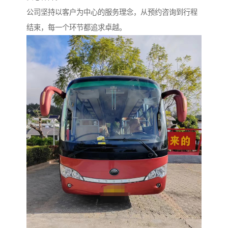
公司坚持以客户为中心的服务理念，从预约咨询到行程
结束，每一个环节都追求卓越。