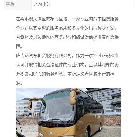
售后
7*24小时
在粤港澳大湾区的核心区域，一家专业的汽车租赁服务
企业正以其卓越的服务品质和多元化的出行解决方案，
为潮州及周边地区的商务出行和旅游活动提供着可靠保
障。
隆吉达汽车租赁服务有限公司，作为一家经过正规核准
认可并取得相关合法证件的专业机构，正以其深厚的资
源积累和贴心的服务理念，重新定义着区域出行的标
准。