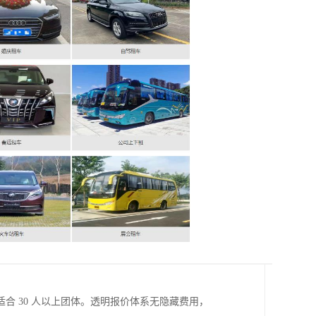
合 30 人以上团体。透明报价体系无隐藏费用，