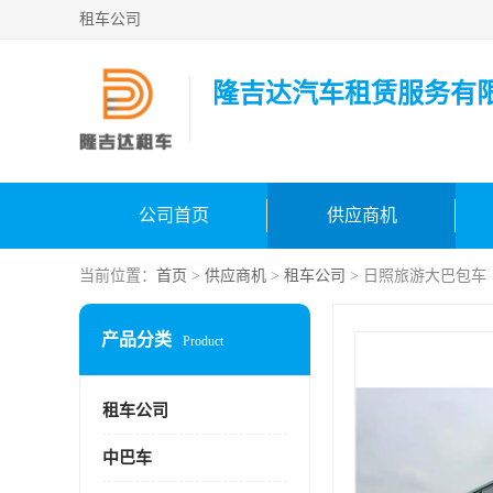
租车公司
隆吉达汽车租赁服务有
公司首页
供应商机
当前位置：
首页
>
供应商机
>
租车公司
> 日照旅游大巴包车
产品分类
Product
租车公司
中巴车