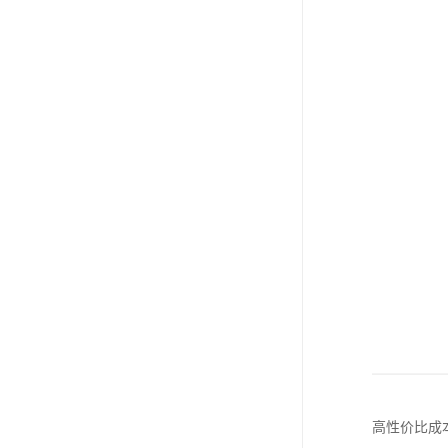
高性价比成