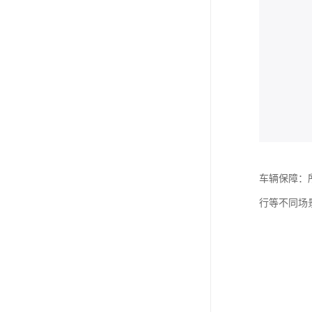
车辆保障：
行等不同场