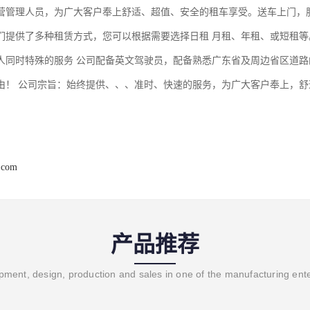
营管理人员，为广大客户奉上舒适、超值、安全的租车享受。送车上门，
们提供了多种租赁方式，您可以根据需要选择日租 月租、年租、或短租
人同时特殊的服务 公司配备英文驾驶员，配备熟悉广东省及周边省区道
由！ 公司宗旨：始终提供、、、准时、快速的服务，为广大客户奉上，
.com
产品推荐
ment, design, production and sales in one of the manufacturing ent