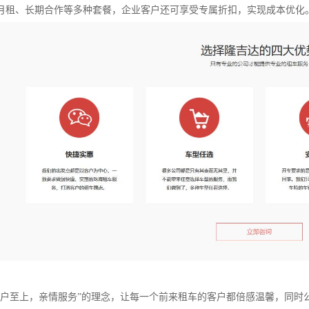
月租、长期合作等多种套餐，企业客户还可享受专属折扣，实现成本优化
客户至上，亲情服务”的理念，让每一个前来租车的客户都倍感温馨，同时