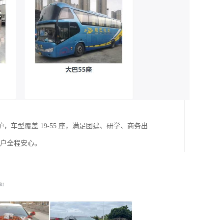
型覆盖 19-55 座，满足团建、研学、商务出
客户全程安心。