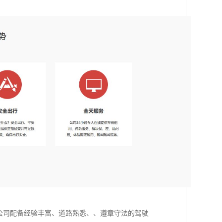
。
公司配备经验丰富、道路熟悉、、遵章守法的驾驶