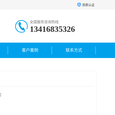
资质认证
全国服务咨询热线:
13416835326
客户案例
联系方式
起