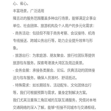
心、省心。
丰富场景，广泛适用
隆吉达的服务范围覆盖多种出行场景，能够满足企事业
单位、社会团体、旅游机构及个人用户的多元化需求：
- 商务活动：包括但不限于商务考察、会议接待、机场
专线接送、跨城公务出行等，助力企业提升效率与形
象。
- 旅游出行：为家庭游、朋友聚会、旅行社团队等提供
旅游包车服务，探索粤港澳大湾区及周边美景。
- 会务会展：承接各类展会、论坛、庆典活动的团体接
送与包车服务，确保人员准时、舒适抵达。
- 特殊需求：如长期班车、活动配车、文化团体出行
等，我们可根据预算与需求，量身定制解决方案。
我们尤其注重珠三角区域的互联互通服务，凭借对本地
交通网络的深入了解，能够*衔接不同城市与交通枢纽，