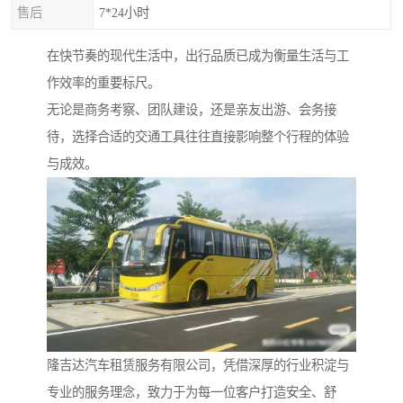
售后
7*24小时
在快节奏的现代生活中，出行品质已成为衡量生活与工
作效率的重要标尺。
无论是商务考察、团队建设，还是亲友出游、会务接
待，选择合适的交通工具往往直接影响整个行程的体验
与成效。
隆吉达汽车租赁服务有限公司，凭借深厚的行业积淀与
专业的服务理念，致力于为每一位客户打造安全、舒