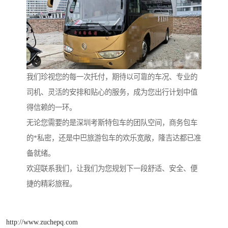
我们珍视您的每一次托付，期待以可靠的车况、专业的
司机、灵活的安排和贴心的服务，成为您出行计划中值
得信赖的一环。
无论您需要的是深圳考斯特包车的团队空间，商务包车
的*私密，还是中巴旅游包车的欢乐宽敞，隆吉达都已准
备就绪。
欢迎联系我们，让我们为您规划下一段舒适、安全、便
捷的精彩旅程。
http://www.zuchepq.com