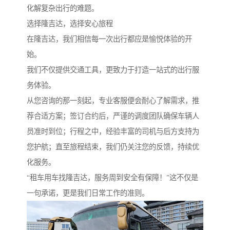
化解复杂出行的难题。
选择隆吉达，选择安心旅程
在隆吉达，我们相信每一次出行都应是愉悦体验的开
始。
我们不仅提供交通工具，更致力于打造一站式的出行服
务体验。
从您咨询的那一刻起，专业客服便会耐心了解需求，推
荐合适方案；签订合约后，严谨的调度团队确保车辆人
员准时到位；行程之中，经验丰富的司机与后方支持为
您护航；直至旅程结束，我们仍关注您的反馈，持续优
化服务。
“租车用车找隆吉达，服务周到安全有保障！”这不仅是
一句承诺，更是我们日常工作的准则。