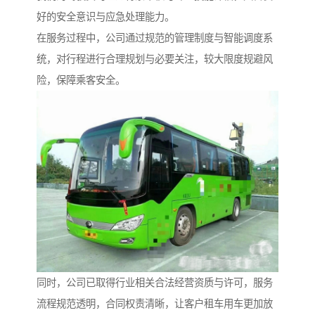
好的安全意识与应急处理能力。
在服务过程中，公司通过规范的管理制度与智能调度系
统，对行程进行合理规划与必要关注，较大限度规避风
险，保障乘客安全。
同时，公司已取得行业相关合法经营资质与许可，服务
流程规范透明，合同权责清晰，让客户租车用车更加放