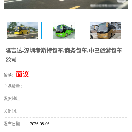
隆吉达-深圳考斯特包车/商务包车/中巴旅游包车
公司
面议
价格：
产品数量：
发货地址：
关键词：
发布日期：
2026-08-06