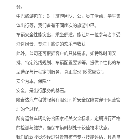
务。
中巴旅游包车：对于旅游团队、公司员工活动、学生集
体出行等，我们备有不同座次的旅游中巴。
车辆安全性能突出，乘坐舒适，能让每一位参与者享受
沿途风景，专注于旅途的欢乐与收获。
此外，公司还可根据客户的具体需求，如特殊时间安
排、特定路线规划、车辆配置要求等，提供个性化的车
型选配与行程定制服务，真正实现“随需应变”。
安全为本，保障**
安全，是出行服务的基石。
隆吉达汽车租赁服务有限公司将安全保障贯穿于运营管
理的全过程。
所有运营车辆均符合国家相关安全标准，定期进行严格
的检测与维护，确保车辆时刻处于较佳技术状态。
我们的驾驶员均经过背景审核与专业技能评估，具备良