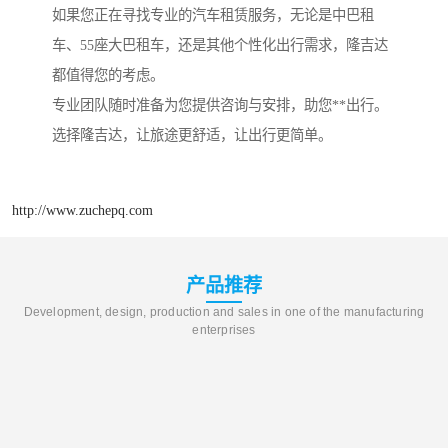
如果您正在寻找专业的汽车租赁服务，无论是中巴租
车、55座大巴租车，还是其他个性化出行需求，隆吉达
都值得您的考虑。
专业团队随时准备为您提供咨询与安排，助您**出行。
选择隆吉达，让旅途更舒适，让出行更简单。
http://www.zuchepq.com
产品推荐
Development, design, production and sales in one of the manufacturing
enterprises