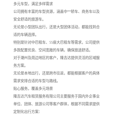
多元车型，满足多样需求
公司拥有丰富的车型资源，涵盖中**轿车、商务车以及
安全舒适的旅游车。
无论是小型团队出行，还是大型团体活动，都能找到合
适的车辆选择。
特别是针对中巴租车、55座大巴租车等需求，公司提供
多款配置优良、空间宽敞的车辆，确保旅途舒适。
对于潮州及周边地区的客户，隆吉达提供灵活的区域服
务方案。
无论是本地出行，还是跨市往返，都能根据客户的具体
需求安排合适的车型与路线。
贴心服务，覆盖多元场景
隆吉达汽车租赁服务有限公司主要服务于国内外企事业
单位、团体、旅游公司等客户群体，根据不同需求提供
定制化出行方案：