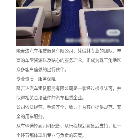
隆吉达汽车租赁服务有限公司，凭借其专业的团队、丰
富的车型资源以及贴心的服务理念，正成为珠三角地区
众多客户信赖的出行伙伴。
专业资质，服务保障
隆吉达汽车租赁服务有限公司是一家经过核准认可，并
取得相关合法证件的汽车租赁企业。
公司依法经营，手续齐全，致力于为客户提供规范、安
全的用车服务。
从车辆选择到司机配备，从行程规划到售后支持，每一
个环节都体现出专业与负责的态度。