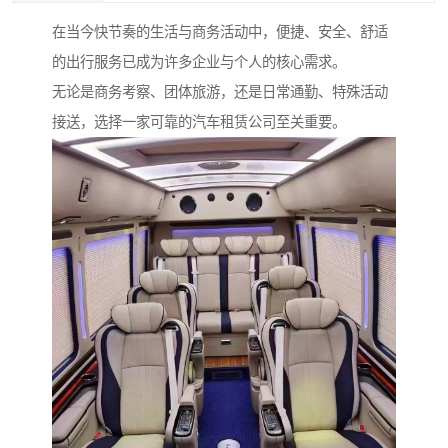
在当今快节奏的生活与商务活动中，便捷、安全、舒适
的出行服务已成为许多企业与个人的核心需求。
无论是商务考察、团体旅游，还是日常通勤、特殊活动
接送，选择一家可靠的汽车租赁公司至关重要。