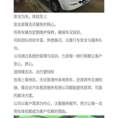
安全为先，体验至上
安全是隆吉达服务的核心。
所有车辆均定期维护保养，确保车况良好。
司机团队经验丰富，熟悉路况，注重行车安全与服务礼
仪。
公司通过系统的管理与培训，力求每一趟行程都让客户
安心、舒心。
选择隆吉达，出行更轻松
在珠三角地区，无论是潮州本地用车，还是跨市交通衔
接，隆吉达汽车租赁服务有限公司都能提供周到、可靠
的解决方案。
公司以客户需求为中心，注重服务细节，努力让每一次
用车体验都成为客户信赖的理由。