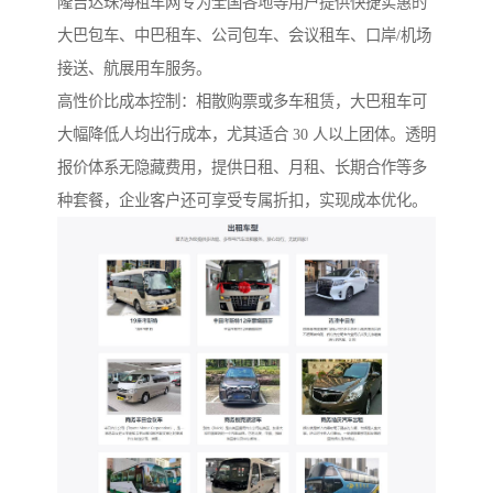
隆吉达珠海租车网专为全国各地等用户提供快捷实惠的
大巴包车、中巴租车、公司包车、会议租车、口岸/机场
接送、航展用车服务。
高性价比成本控制：相散购票或多车租赁，大巴租车可
大幅降低人均出行成本，尤其适合 30 人以上团体。透明
报价体系无隐藏费用，提供日租、月租、长期合作等多
种套餐，企业客户还可享受专属折扣，实现成本优化。