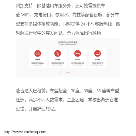
附加支持：除基础用车服务外，还可按需提供车
载 WiFi、充电接口、饮用水、靠枕等配套设施，部分车
型支持多媒体播放功能。同时提供 24 小时客服热线，随
时解决行程中的突发问题，全力保障出行顺畅。
隆吉达大巴租赁，车型超全！30座、39座、55 座等车型
任选，满足不同人数需求。企业团建、学校出游选它准
没错，开启舒适旅程。
http://www.zuchepq.com