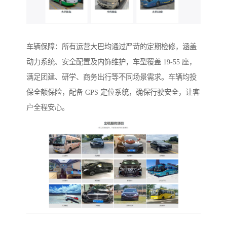
车辆保障：所有运营大巴均通过严苛的定期检修，涵盖
动力系统、安全配置及内饰维护，车型覆盖 19-55 座，
满足团建、研学、商务出行等不同场景需求。车辆均投
保全额保险，配备 GPS 定位系统，确保行驶安全，让客
户全程安心。