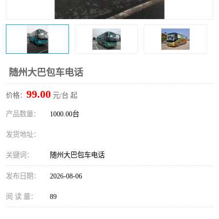
随州大巴包车电话
99.00
价格：
元/台 起
产品数量：
1000.00台
发货地址：
关键词：
随州大巴包车电话
发布日期：
2026-08-06
阅 读 量：
89