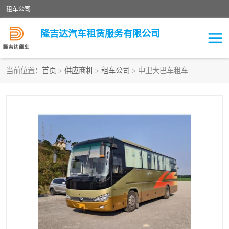
租车公司
隆吉达汽车租赁服务有限公司
当前位置：
首页
>
供应商机
>
租车公司
> 中卫大巴车租车
租车公司
中巴车
大巴车