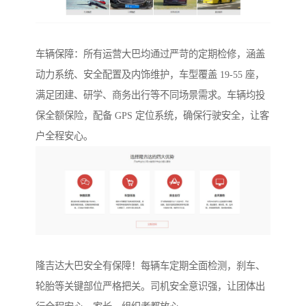
车辆保障：所有运营大巴均通过严苛的定期检修，涵盖
动力系统、安全配置及内饰维护，车型覆盖 19-55 座，
满足团建、研学、商务出行等不同场景需求。车辆均投
保全额保险，配备 GPS 定位系统，确保行驶安全，让客
户全程安心。
隆吉达大巴安全有保障！每辆车定期全面检测，刹车、
轮胎等关键部位严格把关。司机安全意识强，让团体出