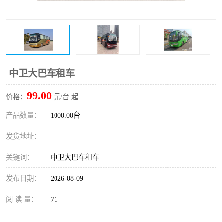
中卫大巴车租车
99.00
价格：
元/台 起
产品数量：
1000.00台
发货地址：
关键词：
中卫大巴车租车
发布日期：
2026-08-09
阅 读 量：
71