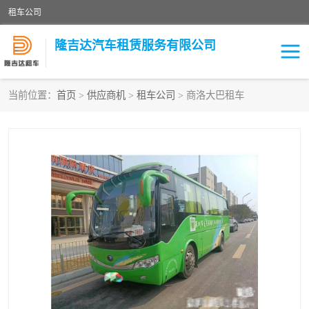
租车公司
隆吉达汽车租赁服务有限公司
当前位置：
首页
>
供应商机
>
租车公司
> 商洛大巴租车
租车公司
中巴车
大巴车