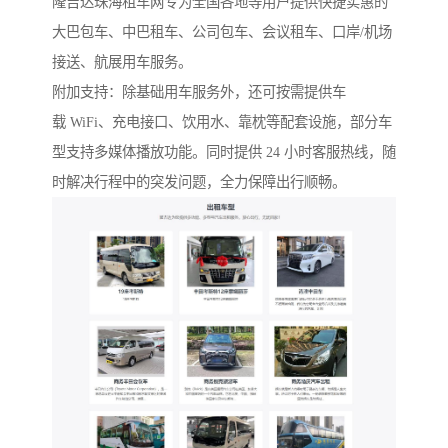
隆吉达珠海租车网专为全国各地等用户提供快捷实惠的
大巴包车、中巴租车、公司包车、会议租车、口岸/机场
接送、航展用车服务。
附加支持：除基础用车服务外，还可按需提供车
载 WiFi、充电接口、饮用水、靠枕等配套设施，部分车
型支持多媒体播放功能。同时提供 24 小时客服热线，随
时解决行程中的突发问题，全力保障出行顺畅。