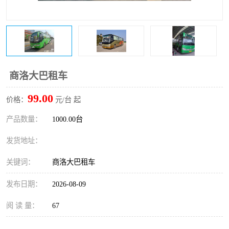
商洛大巴租车
99.00
价格：
元/台 起
产品数量：
1000.00台
发货地址：
关键词：
商洛大巴租车
发布日期：
2026-08-09
阅 读 量：
67