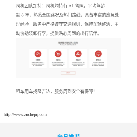
司机团队加持：司机均持有 A1 驾照，平均驾龄
超 8 年，熟悉全国路况及热门路线，具备丰富的应急处
理经验。服务中严格遵守交通规则，保持车辆整洁，主
动协助装卸行李，提供贴心周到的出行陪伴。
租车用车找隆吉达，服务周到安全有保障！
http://www.zuchepq.com