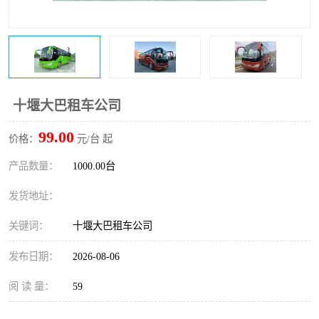
十堰大巴租车公司
99.00
价格：
元/台 起
产品数量：
1000.00台
发货地址：
关键词：
十堰大巴租车公司
发布日期：
2026-08-06
阅 读 量：
59