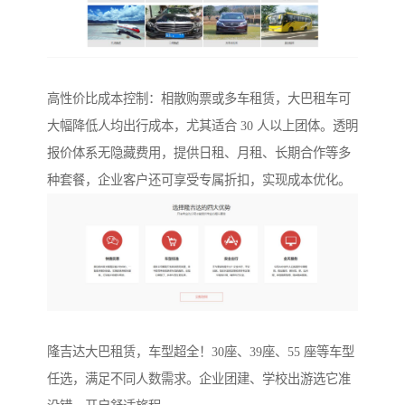
高性价比成本控制：相散购票或多车租赁，大巴租车可
大幅降低人均出行成本，尤其适合 30 人以上团体。透明
报价体系无隐藏费用，提供日租、月租、长期合作等多
种套餐，企业客户还可享受专属折扣，实现成本优化。
隆吉达大巴租赁，车型超全！30座、39座、55 座等车型
任选，满足不同人数需求。企业团建、学校出游选它准