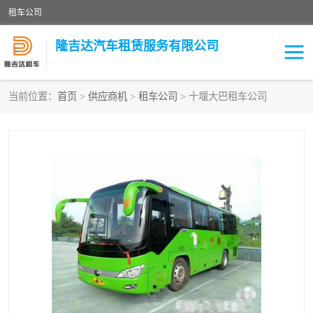
租车公司
隆吉达汽车租赁服务有限公司
当前位置：
首页
>
供应商机
>
租车公司
> 十堰大巴租车公司
租车公司
中巴车
大巴车