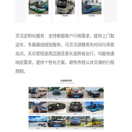
灵活定制化服务：支持根据客户行程需求，提供上门取
送车、专属路线规划服务，可灵活调整用车时间与停靠
站点。无论是短途周边游还是长途跨省出行，均能快速
响应需求，提供个性化方案，避免传统公共交通的行程
限制。