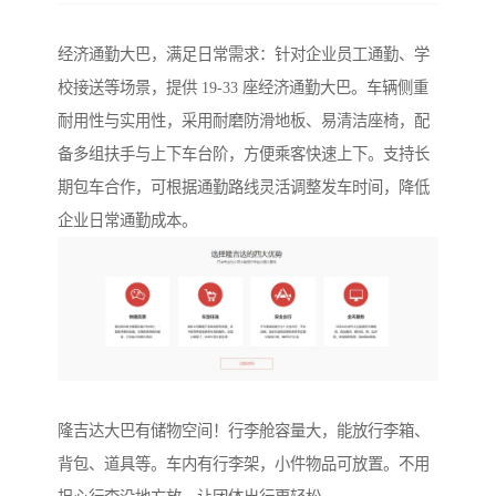
经济通勤大巴，满足日常需求：针对企业员工通勤、学
校接送等场景，提供 19-33 座经济通勤大巴。车辆侧重
耐用性与实用性，采用耐磨防滑地板、易清洁座椅，配
备多组扶手与上下车台阶，方便乘客快速上下。支持长
期包车合作，可根据通勤路线灵活调整发车时间，降低
企业日常通勤成本。
隆吉达大巴有储物空间！行李舱容量大，能放行李箱、
背包、道具等。车内有行李架，小件物品可放置。不用