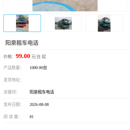
阳泉租车电话
99.00
价格：
元/台 起
产品数量：
1000.00台
发货地址：
关键词：
阳泉租车电话
发布日期：
2026-08-08
阅 读 量：
81