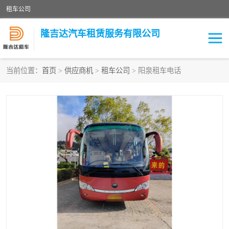
租车公司
隆吉达汽车租赁服务有限公司
当前位置：
首页
>
供应商机
>
租车公司
> 阳泉租车电话
租车公司
中巴车
大巴车