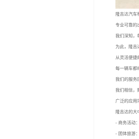
隆吉达汽车
专业可靠的
我们深知，
为此，隆吉
从灵活便捷
每一辆车都
我们的服务
我们相信，
广泛的应用
隆吉达的大
- 商务活
- 团体旅