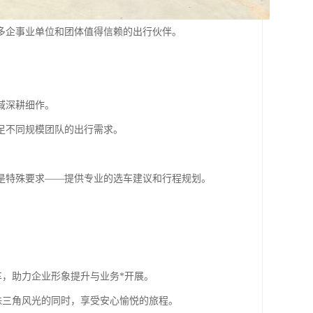
多企事业单位和团体值得信赖的出行伙伴。
域深耕细作。
足不同规模团队的出行需求。
是特殊要求——提供专业的选车建议和行程规划。
车，助力企业形象提升与业务*开展。
珠三角风光的同时，享受安心愉悦的旅程。