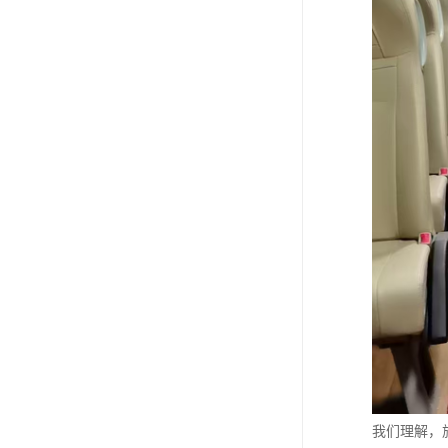
我们理解，