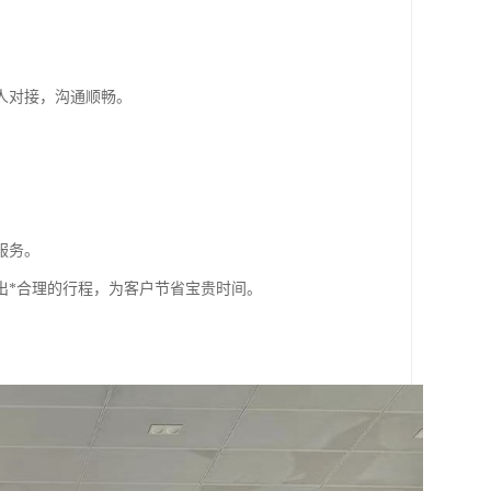
人对接，沟通顺畅。
服务。
出*合理的行程，为客户节省宝贵时间。