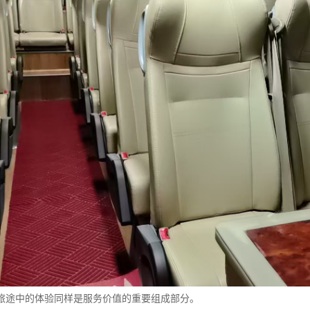
旅途中的体验同样是服务价值的重要组成部分。