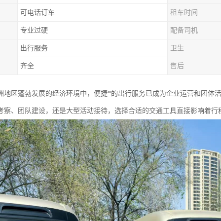
可电话订车
租车时间
专业过硬
配备司机
出行服务
卫生
齐全
售后
洲地区蓬勃发展的经济环境中，便捷*的出行服务已成为企业运营和团体活
考察、团队建设，还是大型活动接待，选择合适的交通工具直接影响着行