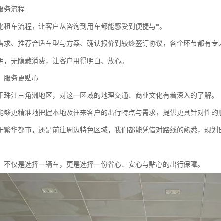
服务流程
化租车流程，让客户从咨询到用车都能感受到便捷与*。
需求、推荐合适车型与方案、确认报价到较终签订协议，各个环节都有专
明，无隐藏消费，让客户用得明白、放心。
，服务更贴心
于珠江三角洲地区，对这一区域的地理交通、商业文化有着深入的了解。
能够更精准地把握本地及往来客户的出行特点与需求，提供更具针对性的
于繁华都市，还是前往周边特色区域，我们都能凭借对路线的熟悉，规划
，不仅是选择一辆车，更是选择一份省心、安心与贴心的出行保障。