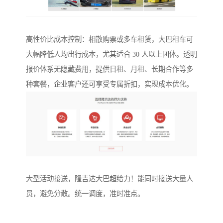
高性价比成本控制：相散购票或多车租赁，大巴租车可
大幅降低人均出行成本，尤其适合 30 人以上团体。透明
报价体系无隐藏费用，提供日租、月租、长期合作等多
种套餐，企业客户还可享受专属折扣，实现成本优化。
大型活动接送，隆吉达大巴超给力！能同时接送大量人
员，避免分散。统一调度，准时准点。