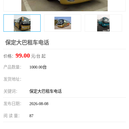
保定大巴租车电话
99.00
价格：
元/台 起
产品数量：
1000.00台
发货地址：
关键词：
保定大巴租车电话
发布日期：
2026-08-08
阅 读 量：
87