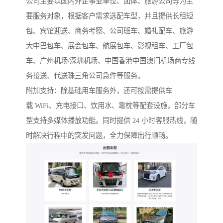
公司主要以国内外企事业单位、团体、旅游公司等为主
要服务对象，根据客户需求选配车型，并且提供长租短
包、宾馆迎送、商务考察、公司班车、婚礼配车、旅游
大中巴包车、展会包车、航展包车、影视租车、工厂包
车、广州机场/深圳机场、中国香港中国澳门机场商专线
务接送、代送珠三角公司急件等服务。
附加支持：除基础用车服务外，还可按需提供车
载 WiFi、充电接口、饮用水、靠枕等配套设施，部分车
型支持多媒体播放功能。同时提供 24 小时客服热线，随
时解决行程中的突发问题，全力保障出行顺畅。