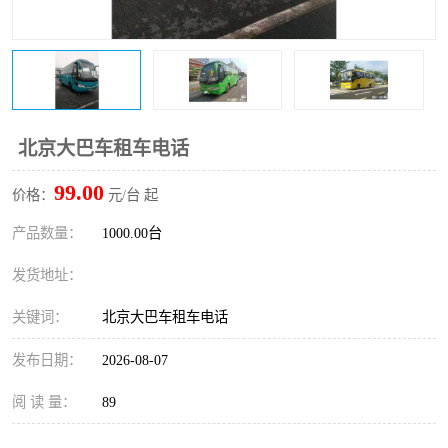
北京大巴车租车电话
99.00
价格：
元/台 起
产品数量：
1000.00台
发货地址：
关键词：
北京大巴车租车电话
发布日期：
2026-08-07
阅 读 量：
89