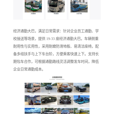
经济通勤大巴，满足日常需求：针对企业员工通勤、学
校接送等场景，提供 19-33 座经济通勤大巴。车辆侧重
耐用性与实用性，采用耐磨防滑地板、易清洁座椅，配
备多组扶手与上下车台阶，方便乘客快速上下。支持长
期包车合作，可根据通勤路线灵活调整发车时间，降低
企业日常通勤成本。