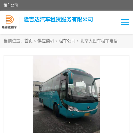
租车公司
隆吉达汽车租赁服务有限公司
当前位置：
首页
>
供应商机
>
租车公司
> 北京大巴车租车电话
租车公司
中巴车
大巴车