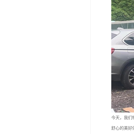
今天，我们
舒心的美好