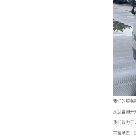
我们的服务
从您咨询开
我们致力于
丰富场景，