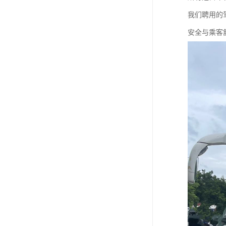
我们聘用的
安全与乘客