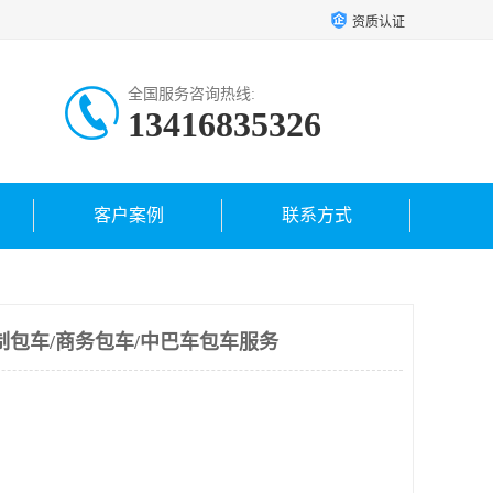
资质认证
全国服务咨询热线:
13416835326
客户案例
联系方式
制包车/商务包车/中巴车包车服务