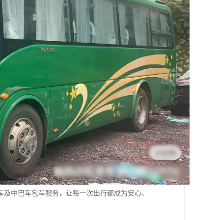
车及中巴车包车服务，让每一次出行都成为安心、