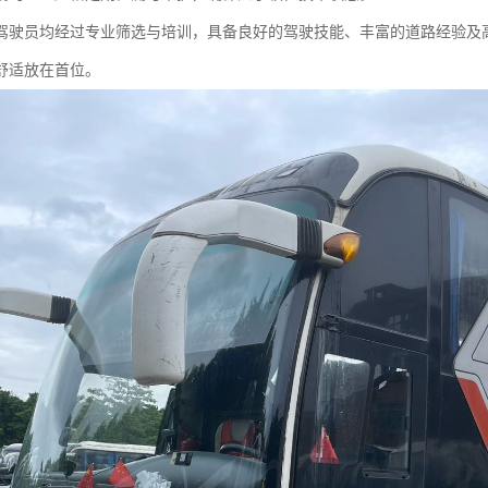
驾驶员均经过专业筛选与培训，具备良好的驾驶技能、丰富的道路经验及
舒适放在首位。