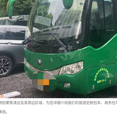
特别聚焦清远及其周边区域，为您详细介绍我们的旅游定制包车、商务包
体验。