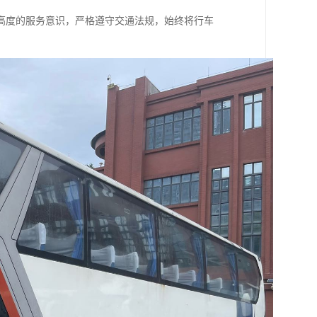
高度的服务意识，严格遵守交通法规，始终将行车