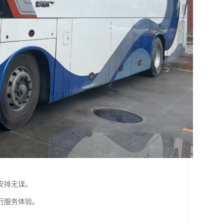
安排无误。
行服务体验。