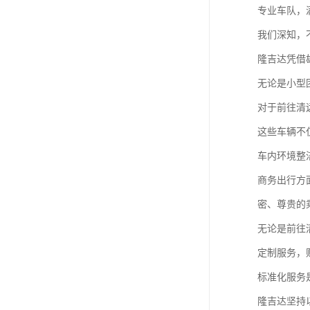
专业车队，
我们深知，
隆吉达凭借
无论是小型
对于前往清
这些车辆不
车内环境整
商务出行方
密、尊贵的
无论是前往
定制服务，
标准化服务
隆吉达坚持