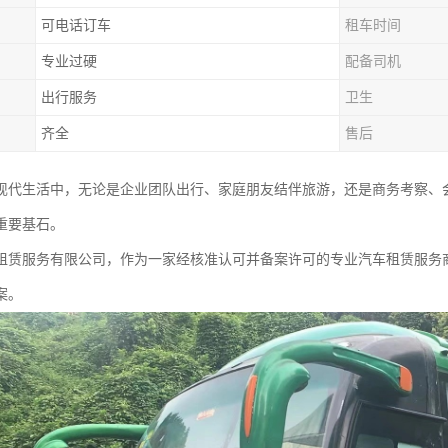
可电话订车
租车时间
专业过硬
配备司机
出行服务
卫生
齐全
售后
现代生活中，无论是企业团队出行、家庭朋友结伴旅游，还是商务考察、
重要基石。
租赁服务有限公司，作为一家经核准认可并备案许可的专业汽车租赁服务
案。