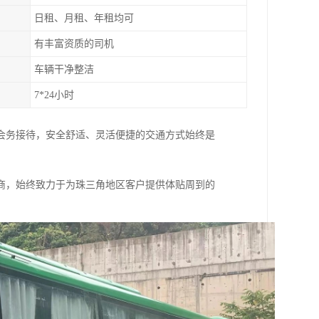
日租、月租、年租均可
有丰富资质的司机
车辆干净整洁
7*24小时
会务接待，安全舒适、灵活便捷的交通方式始终是
商，始终致力于为珠三角地区客户提供体贴周到的