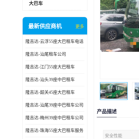
大巴车
最新供应商机
更多
隆吉达-云浮55座大巴租车电话
隆吉达-汕尾租车公司
隆吉达-江门55座大巴租车
隆吉达-汕头39座中巴租车
隆吉达-韶关45座大巴租车
隆吉达-汕尾39座中巴租车公司
产品描述
隆吉达-梅州39座中巴租车公司
隆吉达-珠海55座大巴租车服务
安全性能