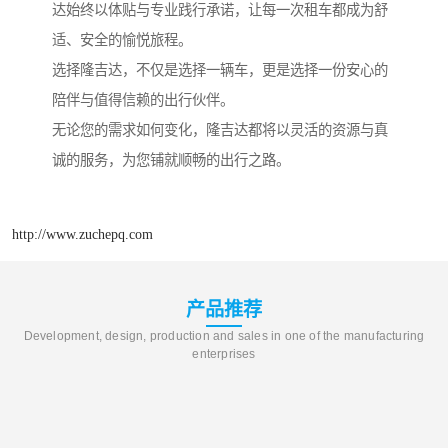
达始终以体贴与专业践行承诺，让每一次租车都成为舒
适、安全的愉悦旅程。
选择隆吉达，不仅是选择一辆车，更是选择一份安心的
陪伴与值得信赖的出行伙伴。
无论您的需求如何变化，隆吉达都将以灵活的资源与真
诚的服务，为您铺就顺畅的出行之路。
http://www.zuchepq.com
产品推荐
Development, design, production and sales in one of the manufacturing
enterprises