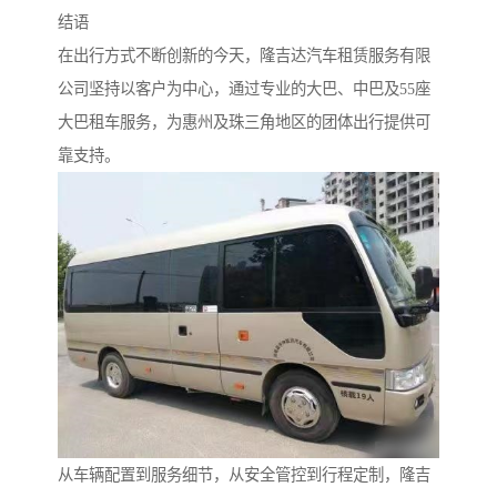
结语
在出行方式不断创新的今天，隆吉达汽车租赁服务有限
公司坚持以客户为中心，通过专业的大巴、中巴及55座
大巴租车服务，为惠州及珠三角地区的团体出行提供可
靠支持。
从车辆配置到服务细节，从安全管控到行程定制，隆吉