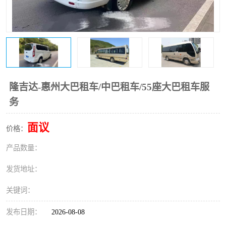
隆吉达-惠州大巴租车/中巴租车/55座大巴租车服
务
面议
价格：
产品数量：
发货地址：
关键词：
发布日期：
2026-08-08