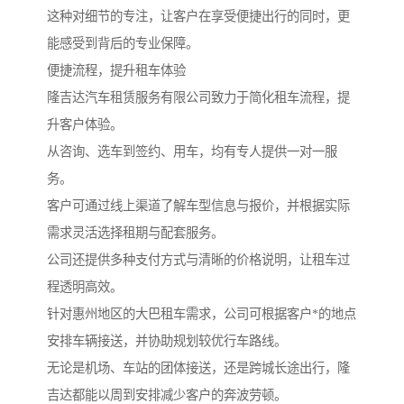
这种对细节的专注，让客户在享受便捷出行的同时，更
能感受到背后的专业保障。
便捷流程，提升租车体验
隆吉达汽车租赁服务有限公司致力于简化租车流程，提
升客户体验。
从咨询、选车到签约、用车，均有专人提供一对一服
务。
客户可通过线上渠道了解车型信息与报价，并根据实际
需求灵活选择租期与配套服务。
公司还提供多种支付方式与清晰的价格说明，让租车过
程透明高效。
针对惠州地区的大巴租车需求，公司可根据客户*的地点
安排车辆接送，并协助规划较优行车路线。
无论是机场、车站的团体接送，还是跨城长途出行，隆
吉达都能以周到安排减少客户的奔波劳顿。