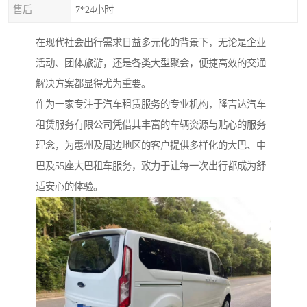
售后
7*24小时
在现代社会出行需求日益多元化的背景下，无论是企业
活动、团体旅游，还是各类大型聚会，便捷高效的交通
解决方案都显得尤为重要。
作为一家专注于汽车租赁服务的专业机构，隆吉达汽车
租赁服务有限公司凭借其丰富的车辆资源与贴心的服务
理念，为惠州及周边地区的客户提供多样化的大巴、中
巴及55座大巴租车服务，致力于让每一次出行都成为舒
适安心的体验。