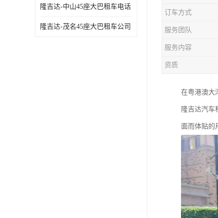
隆吉达-中山45座大巴租车电话
订车方式
隆吉达-茂名45座大巴租车公司
服务团队
服务内容
资质
在粤港澳大
隆吉达汽车
面而体贴的