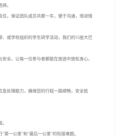
选择。
胜任，保证团队成员共聚一车，便于沟通，增进情
、或学校组织的学生研学活动，我们的55座大巴
与安全，让每一位参与者都能在旅途中放松身心，
应急处理能力，确保您的行程一路顺畅，安全抵
纽。
“第一公里”和“最后一公里”的衔接难题。