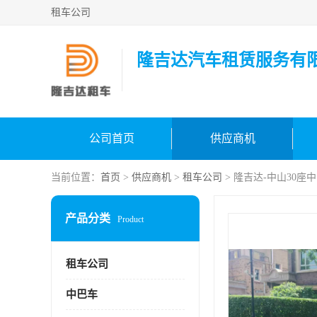
租车公司
隆吉达汽车租赁服务有
公司首页
供应商机
当前位置：
首页
>
供应商机
>
租车公司
> 隆吉达-中山30座
产品分类
Product
租车公司
中巴车