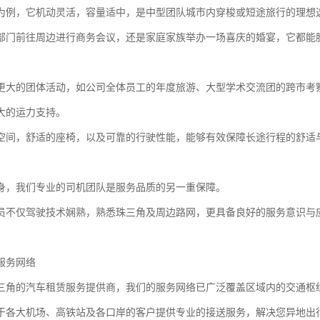
巴为例，它机动灵活，容量适中，是中型团队城市内穿梭或短途旅行的理想
部门前往周边进行商务会议，还是家庭家族举办一场喜庆的婚宴，它都能
更大的团体活动，如公司全体员工的年度旅游、大型学术交流团的跨市考察
大的运力支持。
空间，舒适的座椅，以及可靠的行驶性能，能够有效保障长途行程的舒适
身，我们专业的司机团队是服务品质的另一重保障。
员不仅驾驶技术娴熟，熟悉珠三角及周边路网，更具备良好的服务意识与
服务网络
三角的汽车租赁服务提供商，我们的服务网络已广泛覆盖区域内的交通枢
于各大机场、高铁站及各口岸的客户提供专业的接送服务，解决您异地出行