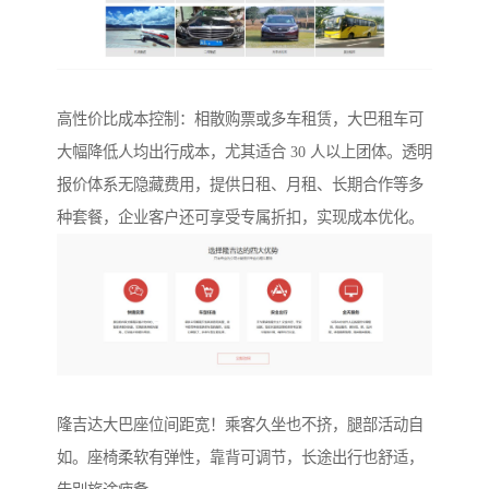
高性价比成本控制：相散购票或多车租赁，大巴租车可
大幅降低人均出行成本，尤其适合 30 人以上团体。透明
报价体系无隐藏费用，提供日租、月租、长期合作等多
种套餐，企业客户还可享受专属折扣，实现成本优化。
隆吉达大巴座位间距宽！乘客久坐也不挤，腿部活动自
如。座椅柔软有弹性，靠背可调节，长途出行也舒适，