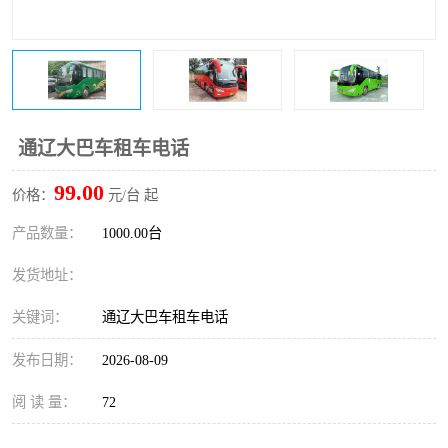
通辽大巴车租车电话
99.00
价格：
元/台 起
产品数量：
1000.00台
发货地址：
关键词：
通辽大巴车租车电话
发布日期：
2026-08-09
阅 读 量：
72