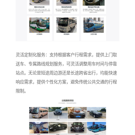
灵活定制化服务：支持根据客户行程需求，提供上门取
送车、专属路线规划服务，可灵活调整用车时间与停靠
站点。无论是短途周边游还是长途跨省出行，均能快速
响应需求，提供个性化方案，避免传统公共交通的行程
限制。