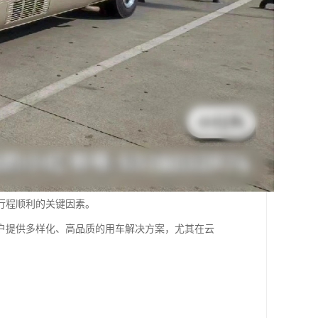
行程顺利的关键因素。
户提供多样化、高品质的用车解决方案，尤其在云