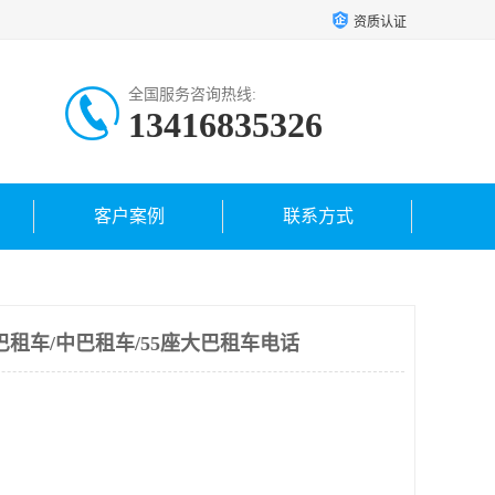
资质认证
全国服务咨询热线:
13416835326
客户案例
联系方式
巴租车/中巴租车/55座大巴租车电话