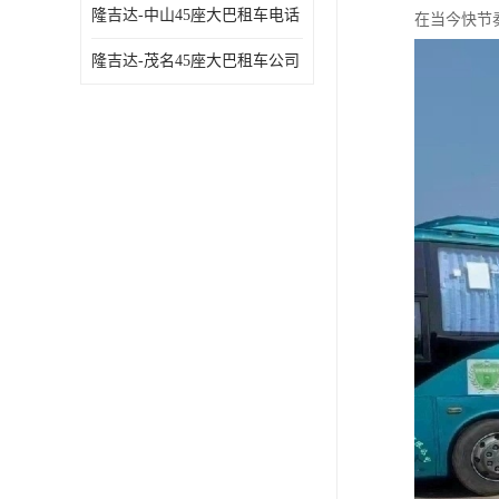
隆吉达-中山45座大巴租车电话
在当今快节
隆吉达-茂名45座大巴租车公司