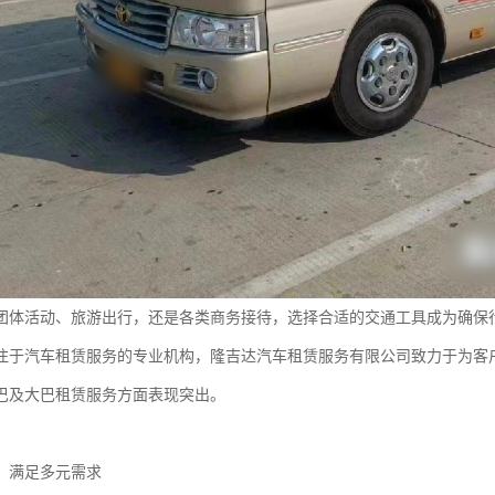
团体活动、旅游出行，还是各类商务接待，选择合适的交通工具成为确保
注于汽车租赁服务的专业机构，隆吉达汽车租赁服务有限公司致力于为客
巴及大巴租赁服务方面表现突出。
，满足多元需求