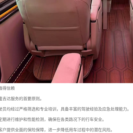
值得信赖
隆吉达服务的首要原则。
驶员均经过严格筛选和专业培训，具备丰富的驾驶经验及应急处理能力。
定期进行维护和性能检测，确保在各类路况下的行车安全。
客户提供全面的保险保障，进一步降低用车过程中的潜在风险。