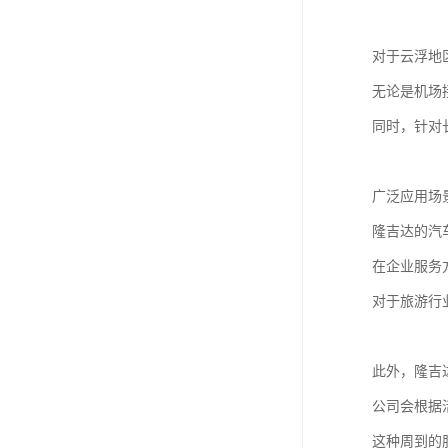
对于云浮地
无论是机场
同时，针对
广泛应用场
隆吉达的汽
在企业服务
对于旅游行
此外，隆吉
公司会根据
这种周到的