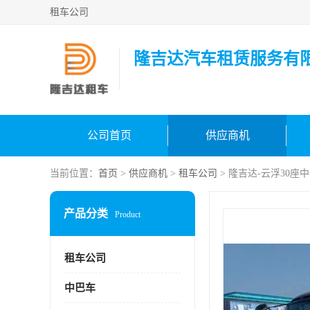
租车公司
隆吉达汽车租赁服务有
公司首页
供应商机
当前位置：
首页
>
供应商机
>
租车公司
> 隆吉达-云浮30座
产品分类
Product
租车公司
中巴车