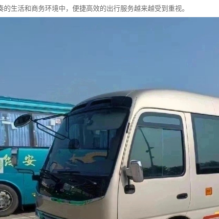
奏的生活和商务环境中，便捷高效的出行服务越来越受到重视。