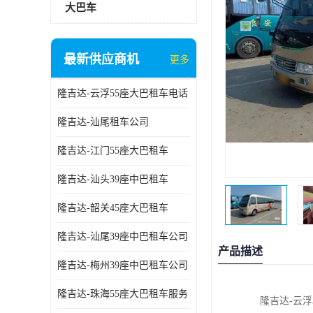
大巴车
最新供应商机
更多
隆吉达-云浮55座大巴租车电话
隆吉达-汕尾租车公司
隆吉达-江门55座大巴租车
隆吉达-汕头39座中巴租车
隆吉达-韶关45座大巴租车
隆吉达-汕尾39座中巴租车公司
产品描述
隆吉达-梅州39座中巴租车公司
隆吉达-珠海55座大巴租车服务
隆吉达-云浮