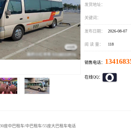
发货地址：
关键词：
发布日期：
2026-08-07
阅 读 量：
118
1341683
销售电话：
在线QQ：
30座中巴租车/中巴租车/55座大巴租车电话