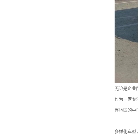
无论是企业
作为一家专
浮地区的中
多样化车型