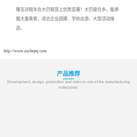
隆吉达租车在大巴租赁上优势显著！大巴座位多，能承
载大量乘客，适合企业团建、学校出游、大型活动接
送。
http://www.zuchepq.com
产品推荐
Development, design, production and sales in one of the manufacturing
enterprises