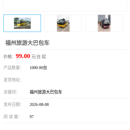
福州旅游大巴包车
99.00
价格：
元/台 起
产品数量：
1000.00台
发货地址：
关键词：
福州旅游大巴包车
发布日期：
2026-08-08
阅 读 量：
97