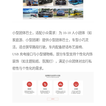
小型团体巴士，适配小众需求：为 10-18 人小团体（如
家庭游、小型团建）提供小型团体巴士，车型小巧灵
活，适合狭窄路段行驶。车内配备舒适布艺座椅、
USB 充电接口与小型储物格，部分车型支持个性化内饰
装饰（如主题贴纸、氛围灯），满足小众团体对出行私
密性与个性化的需求。