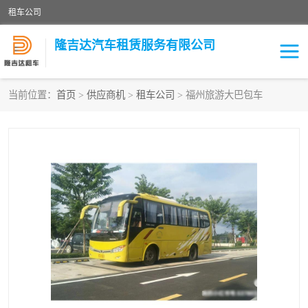
租车公司
隆吉达汽车租赁服务有限公司
当前位置：
首页
>
供应商机
>
租车公司
> 福州旅游大巴包车
租车公司
中巴车
大巴车