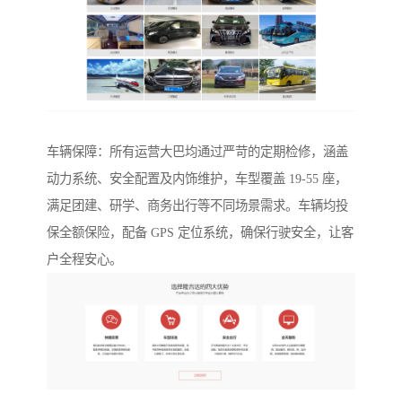
车辆保障：所有运营大巴均通过严苛的定期检修，涵盖
动力系统、安全配置及内饰维护，车型覆盖 19-55 座，
满足团建、研学、商务出行等不同场景需求。车辆均投
保全额保险，配备 GPS 定位系统，确保行驶安全，让客
户全程安心。