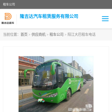
租车公司
隆吉达汽车租赁服务有限公司
当前位置：
首页
>
供应商机
>
租车公司
> 阳江大巴租车电话
租车公司
中巴车
大巴车