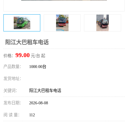
阳江大巴租车电话
99.00
价格：
元/台 起
产品数量：
1000.00台
发货地址：
关键词：
阳江大巴租车电话
发布日期：
2026-08-08
阅 读 量：
112