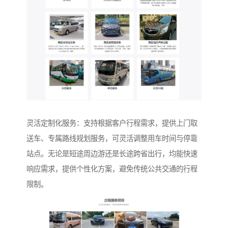
灵活定制化服务：支持根据客户行程需求，提供上门取
送车、专属路线规划服务，可灵活调整用车时间与停靠
站点。无论是短途周边游还是长途跨省出行，均能快速
响应需求，提供个性化方案，避免传统公共交通的行程
限制。