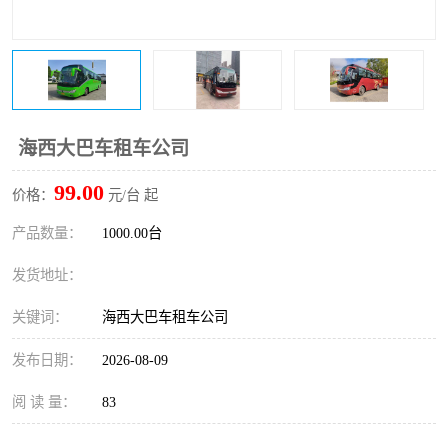
海西大巴车租车公司
99.00
价格：
元/台 起
产品数量：
1000.00台
发货地址：
关键词：
海西大巴车租车公司
发布日期：
2026-08-09
阅 读 量：
83