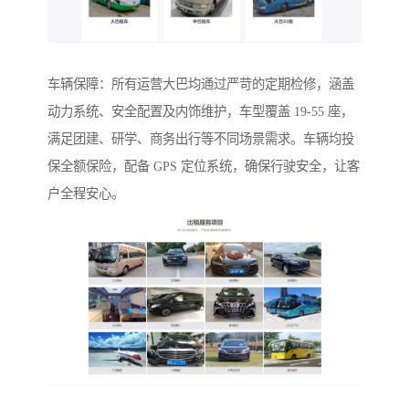
车辆保障：所有运营大巴均通过严苛的定期检修，涵盖
动力系统、安全配置及内饰维护，车型覆盖 19-55 座，
满足团建、研学、商务出行等不同场景需求。车辆均投
保全额保险，配备 GPS 定位系统，确保行驶安全，让客
户全程安心。