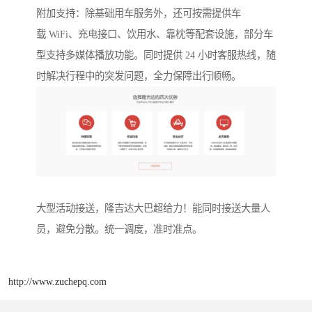
附加支持：除基础用车服务外，还可按需提供车
载 WiFi、充电接口、饮用水、靠枕等配套设施，部分车
型支持多媒体播放功能。同时提供 24 小时客服热线，随
时解决行程中的突发问题，全力保障出行顺畅。
大型活动接送，隆吉达大巴超给力！能同时接送大量人
员，避免分散。统一调度，准时准点。
http://www.zuchepq.com