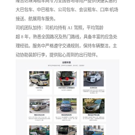
隆吉达珠海租车网专为全国各地等用户提供快捷实惠的
大巴包车、中巴租车、公司包车、会议租车、口岸/机场
接送、航展用车服务。
司机团队加持：司机均持有 A1 驾照，平均驾龄
超 8 年，熟悉全国路况及热门路线，具备丰富的应急处
理经验。服务中严格遵守交通规则，保持车辆整洁，主
动协助装卸行李，提供贴心周到的出行陪伴。