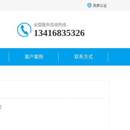
资质认证
全国服务咨询热线:
13416835326
客户案例
联系方式
起