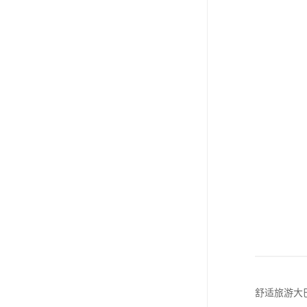
舒适旅游大