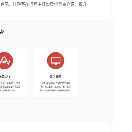
麦克风，让游客在行程中轻松聆听景点介绍，提升