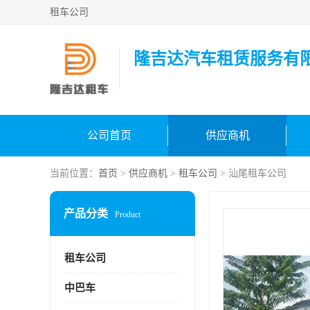
租车公司
隆吉达汽车租赁服务有
公司首页
供应商机
当前位置：
首页
>
供应商机
>
租车公司
> 汕尾租车公司
产品分类
Product
租车公司
中巴车