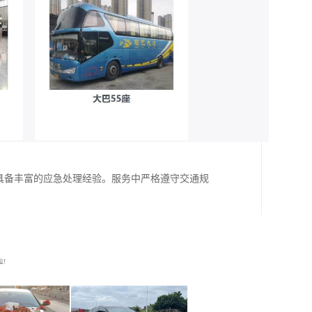
，具备丰富的应急处理经验。服务中严格遵守交通规