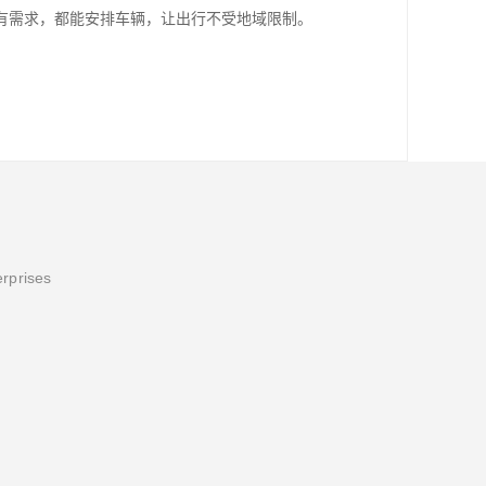
有需求，都能安排车辆，让出行不受地域限制。
erprises