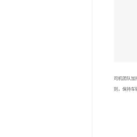
司机团队加
则，保持车