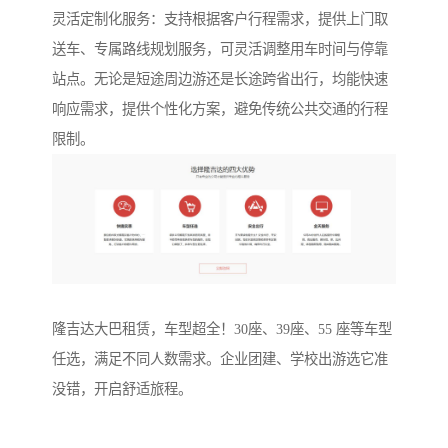
灵活定制化服务：支持根据客户行程需求，提供上门取
送车、专属路线规划服务，可灵活调整用车时间与停靠
站点。无论是短途周边游还是长途跨省出行，均能快速
响应需求，提供个性化方案，避免传统公共交通的行程
限制。
隆吉达大巴租赁，车型超全！30座、39座、55 座等车型
任选，满足不同人数需求。企业团建、学校出游选它准
没错，开启舒适旅程。