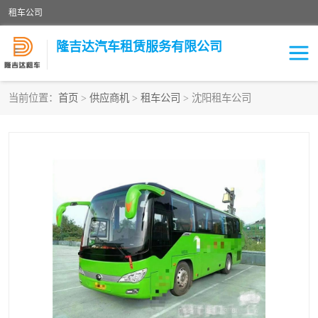
租车公司
隆吉达汽车租赁服务有限公司
当前位置：
首页
>
供应商机
>
租车公司
> 沈阳租车公司
租车公司
中巴车
大巴车