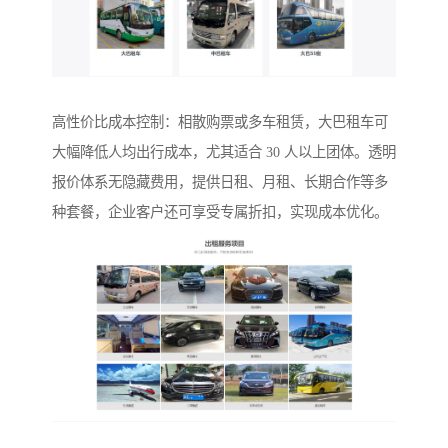
高性价比成本控制：相散购票或多车租赁，大巴租车可
大幅降低人均出行成本，尤其适合 30 人以上团体。透明
报价体系无隐藏费用，提供日租、月租、长期合作等多
种套餐，企业客户还可享受专属折扣，实现成本优化。