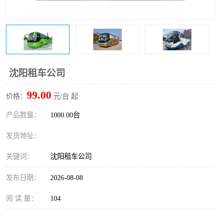
沈阳租车公司
99.00
价格：
元/台 起
产品数量：
1000.00台
发货地址：
关键词：
沈阳租车公司
发布日期：
2026-08-08
阅 读 量：
104