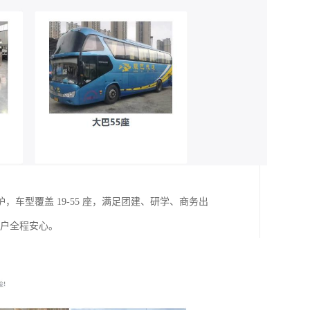
型覆盖 19-55 座，满足团建、研学、商务出
客户全程安心。