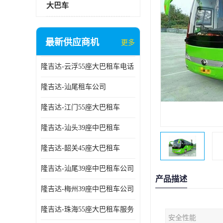
大巴车
最新供应商机
更多
隆吉达-云浮55座大巴租车电话
隆吉达-汕尾租车公司
隆吉达-江门55座大巴租车
隆吉达-汕头39座中巴租车
隆吉达-韶关45座大巴租车
隆吉达-汕尾39座中巴租车公司
产品描述
隆吉达-梅州39座中巴租车公司
隆吉达-珠海55座大巴租车服务
安全性能