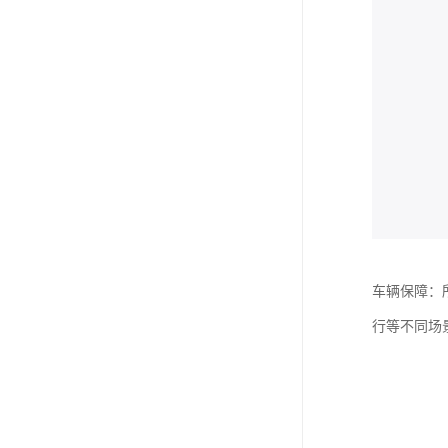
车辆保障：
行等不同场