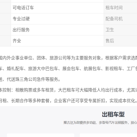
可电话订车
租车时间
专业过硬
配备司机
出行服务
卫生
齐全
售后
国内外企事业单位、团体、旅游公司等为主要服务对象，根据客户需求选
车、婚礼配车、旅游大中巴包车、展会包车、航展包车、影视租车、工厂
送、代送珠三角公司急件等服务。
本控制：相散购票或多车租赁，大巴租车可大幅降低人均出行成本，尤其适
月租、长期合作等多种套餐，企业客户还可享受专属折扣，实现成本优化