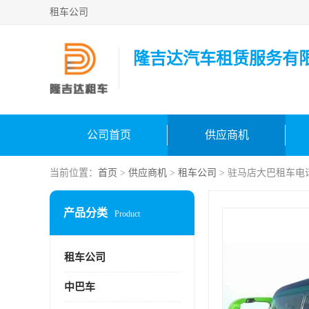
租车公司
隆吉达汽车租赁服务有
公司首页
供应商机
当前位置：
首页
>
供应商机
>
租车公司
> 驻马店大巴租车电
产品分类
Product
租车公司
中巴车