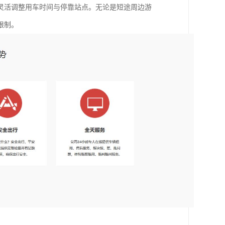
灵活调整用车时间与停靠站点。无论是短途周边游
限制。