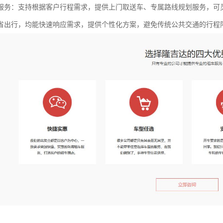
服务：支持根据客户行程需求，提供上门取送车、专属路线规划服务，可
省出行，均能快速响应需求，提供个性化方案，避免传统公共交通的行程