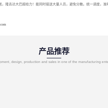
送，隆吉达大巴超给力！能同时接送大量人员，避免分散。统一调度，准
.com
产品推荐
ment, design, production and sales in one of the manufacturing ent