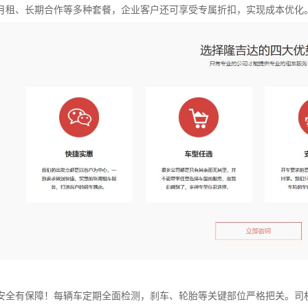
月租、长期合作等多种套餐，企业客户还可享受专属折扣，实现成本优化
安全有保障！每辆车定期全面检测，刹车、轮胎等关键部位严格把关。司