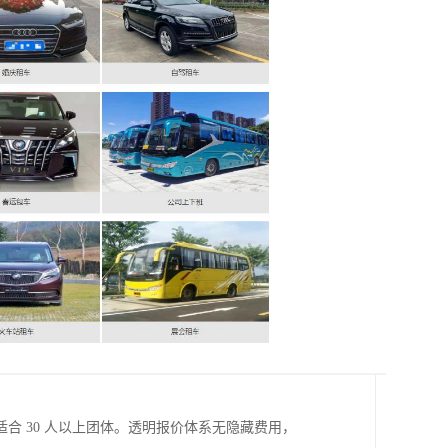
合 30 人以上团体。透明报价体系无隐藏费用，