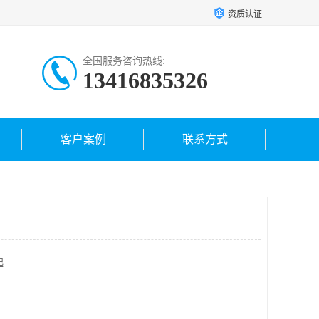
资质认证
全国服务咨询热线:
13416835326
客户案例
联系方式
起