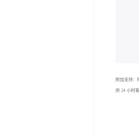
附加支持：
供 24 