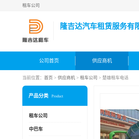
租车公司
隆吉达汽车租赁服务有
公司首页
供应商机
当前位置：
首页
>
供应商机
>
租车公司
> 楚雄租车电话
产品分类
Product
租车公司
中巴车