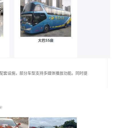
等配套设施，部分车型支持多媒体播放功能。同时提