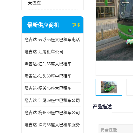
大巴车
最新供应商机
更多
隆吉达-云浮55座大巴租车电话
隆吉达-汕尾租车公司
隆吉达-江门55座大巴租车
隆吉达-汕头39座中巴租车
隆吉达-韶关45座大巴租车
隆吉达-汕尾39座中巴租车公司
产品描述
隆吉达-梅州39座中巴租车公司
隆吉达-珠海55座大巴租车服务
安全性能