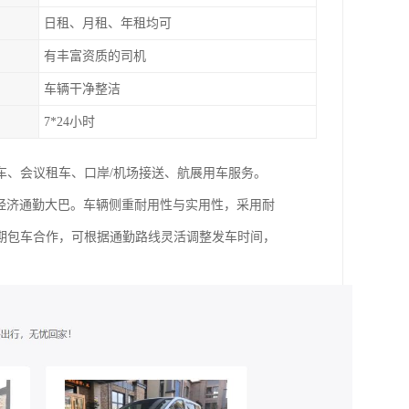
日租、月租、年租均可
有丰富资质的司机
车辆干净整洁
7*24小时
车、会议租车、口岸/机场接送、航展用车服务。
座经济通勤大巴。车辆侧重耐用性与实用性，采用耐
期包车合作，可根据通勤路线灵活调整发车时间，