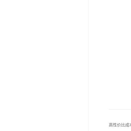
高性价比成