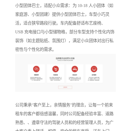
小型团体巴士，适配小众需求：为 10-18 人小团体（如
家庭游、小型团建）提供小型团体巴士，车型小巧灵
活，适合狭窄路段行驶。车内配备舒适布艺座椅、
USB 充电接口与小型储物格，部分车型支持个性化内饰
装饰（如主题贴纸、氛围灯），满足小众团体对出行私
密性与个性化的需求。
公司秉承“客户至上，亲情服务”的理念，让每一个前来
租车的客户都倍感温馨，同时公司配备经验丰富、道路
熟悉、、遵章守法的驾驶人员和的经营管理人员，为广