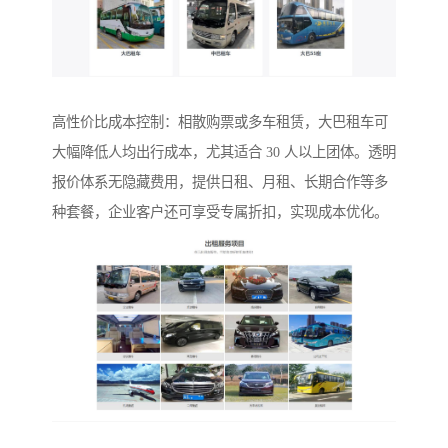
高性价比成本控制：相散购票或多车租赁，大巴租车可
大幅降低人均出行成本，尤其适合 30 人以上团体。透明
报价体系无隐藏费用，提供日租、月租、长期合作等多
种套餐，企业客户还可享受专属折扣，实现成本优化。